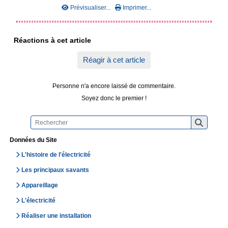
Prévisualiser...
Imprimer...
Réactions à cet article
Réagir à cet article
Personne n'a encore laissé de commentaire.
Soyez donc le premier !
Données du Site
L'histoire de l'électricité
Les principaux savants
Appareillage
L'électricité
Réaliser une installation