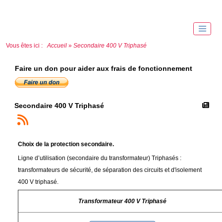
Vous êtes ici :
Accueil
»
Secondaire 400 V Triphasé
Faire un don pour aider aux frais de fonctionnement
Secondaire 400 V Triphasé
Choix de la protection secondaire.
Ligne d’utilisation (secondaire du transformateur) Triphasés :
transformateurs de sécurité, de séparation des circuits et d'isolement
400 V triphasé.
Transformateur 400 V Triphasé