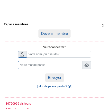
Espace membres

Devenir membre
Se reconnecter :
Envoyer
[ Mot de passe perdu ?
]
36750969 visiteurs