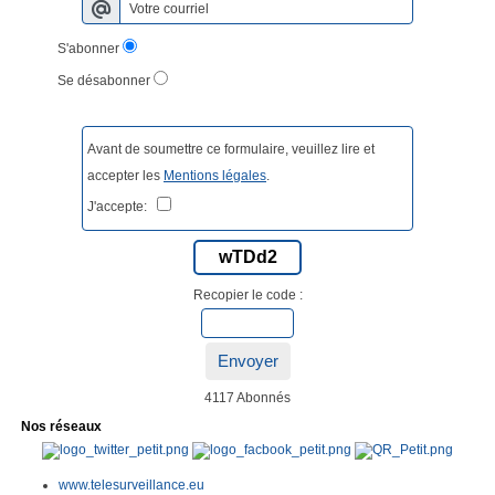
S'abonner
Se désabonner
Avant de soumettre ce formulaire, veuillez lire et
accepter les
Mentions légales
.
J'accepte:
wTDd2
Recopier le code :
Envoyer
4117 Abonnés
Nos réseaux
www.telesurveillance.eu