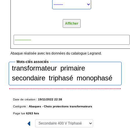
Abaque réalisée avec les données du catalogue Legrand.
Mots-clés associés
transformateur
primaire
secondaire
triphasé
monophasé
Date de création :
19/11/2022 22:38
Catégorie :
Abaques -
Choix protections transformateurs
Page lue
6263 fois