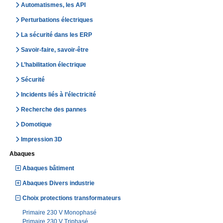
Automatismes, les API
Perturbations électriques
La sécurité dans les ERP
Savoir-faire, savoir-être
L’habilitation électrique
Sécurité
Incidents liés à l’électricité
Recherche des pannes
Domotique
Impression 3D
Abaques
Abaques bâtiment
Abaques Divers industrie
Choix protections transformateurs
Primaire 230 V Monophasé
Primaire 230 V Triphasé