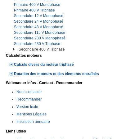
Primaire 400 V Monophasé
Primaire 400 V Triphasé
Secondaire 12 V Monophasé
Secondaire 24 V Monophasé
Secondaire 48 V Monophasé
Secondaire 115 V Monophasé
Secondaire 230 V Monophasé
Secondaire 230 V Triphasé
Secondaire 400 V Triphasé
Calculettes moteurs
Calculs divers du moteur triphasé
Rotation des moteurs et des éléments entraînés
Webmaster infos - Contact - Recommander
Nous contacter
Recommander
Version texte
Mentions Légales
Inscription annuaire
Liens utiles