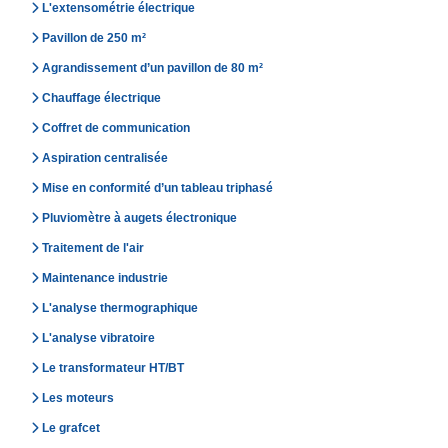
L'extensométrie électrique
Pavillon de 250 m²
Agrandissement d’un pavillon de 80 m²
Chauffage électrique
Coffret de communication
Aspiration centralisée
Mise en conformité d’un tableau triphasé
Pluviomètre à augets électronique
Traitement de l'air
Maintenance industrie
L'analyse thermographique
L'analyse vibratoire
Le transformateur HT/BT
Les moteurs
Le grafcet