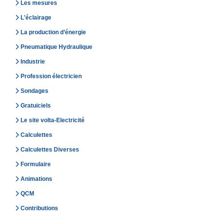
Les mesures
L'éclairage
La production d’énergie
Pneumatique Hydraulique
Industrie
Profession électricien
Sondages
Gratuiciels
Le site volta-Electricité
Calculettes
Calculettes Diverses
Formulaire
Animations
QCM
Contributions