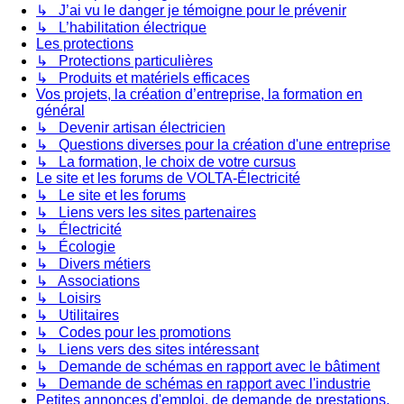
↳ J’ai vu le danger je témoigne pour le prévenir
↳ L’habilitation électrique
Les protections
↳ Protections particulières
↳ Produits et matériels efficaces
Vos projets, la création d’entreprise, la formation en
général
↳ Devenir artisan électricien
↳ Questions diverses pour la création d'une entreprise
↳ La formation, le choix de votre cursus
Le site et les forums de VOLTA-Électricité
↳ Le site et les forums
↳ Liens vers les sites partenaires
↳ Électricité
↳ Écologie
↳ Divers métiers
↳ Associations
↳ Loisirs
↳ Utilitaires
↳ Codes pour les promotions
↳ Liens vers des sites intéressant
↳ Demande de schémas en rapport avec le bâtiment
↳ Demande de schémas en rapport avec l'industrie
Petites annonces d'emploi, de demande de prestations,