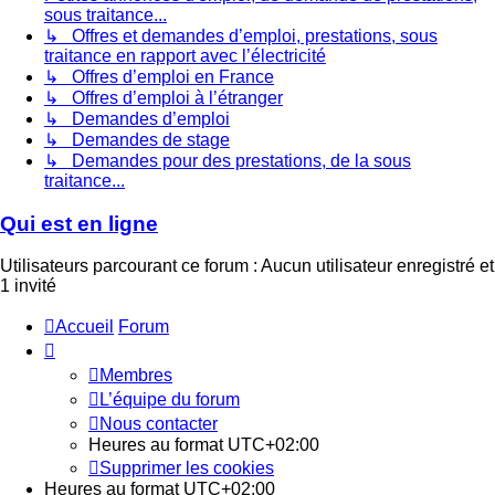
sous traitance...
↳ Offres et demandes d’emploi, prestations, sous
traitance en rapport avec l’électricité
↳ Offres d’emploi en France
↳ Offres d’emploi à l’étranger
↳ Demandes d’emploi
↳ Demandes de stage
↳ Demandes pour des prestations, de la sous
traitance...
Qui est en ligne
Utilisateurs parcourant ce forum : Aucun utilisateur enregistré et
1 invité
Accueil
Forum
Membres
L’équipe du forum
Nous contacter
Heures au format
UTC+02:00
Supprimer les cookies
Heures au format
UTC+02:00