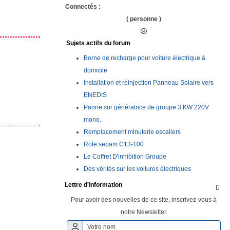
Connectés :
( personne )
Sujets actifs du forum
Borne de recharge pour voiture électrique à
domicile
Installation et réinjection Panneau Solaire vers
ENEDIS
Panne sur génératrice de groupe 3 KW 220V
mono.
Remplacement minuterie escaliers
Role sepam C13-100
Le Coffret D'inhibition Groupe
Des vérités sur les voitures électriques
Lettre d'information

Pour avoir des nouvelles de ce site, inscrivez-vous à
notre Newsletter.