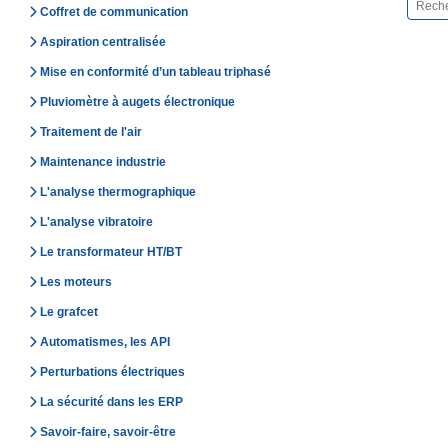
Coffret de communication
Aspiration centralisée
Mise en conformité d’un tableau triphasé
Pluviomètre à augets électronique
Traitement de l'air
Maintenance industrie
L'analyse thermographique
L'analyse vibratoire
Le transformateur HT/BT
Les moteurs
Le grafcet
Automatismes, les API
Perturbations électriques
La sécurité dans les ERP
Savoir-faire, savoir-être