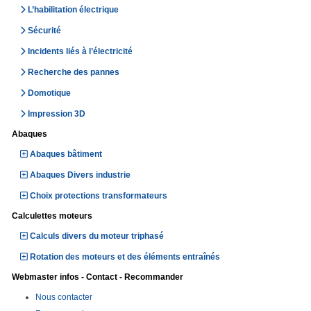
L’habilitation électrique
Sécurité
Incidents liés à l’électricité
Recherche des pannes
Domotique
Impression 3D
Abaques
Abaques bâtiment
Abaques Divers industrie
Choix protections transformateurs
Calculettes moteurs
Calculs divers du moteur triphasé
Rotation des moteurs et des éléments entraînés
Webmaster infos - Contact - Recommander
Nous contacter