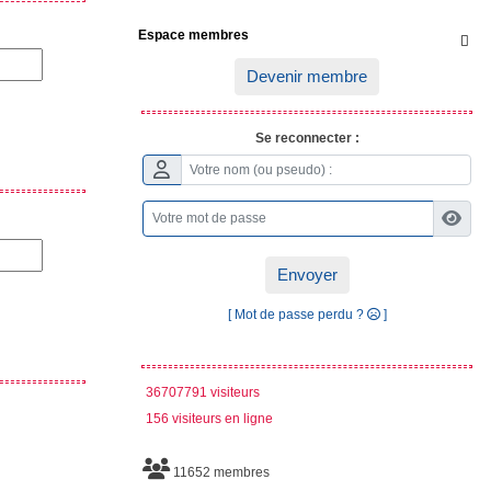
Espace membres

Devenir membre
Se reconnecter :
Envoyer
[ Mot de passe perdu ?
]
36707791 visiteurs
156 visiteurs en ligne
11652 membres