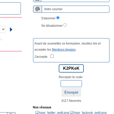
S'abonner
Se désabonner
..
Avant de soumettre ce formulaire, veuillez lire et
accepter les
Mentions légales
.
J'accepte:
K2PKeK
Recopier le code :
Envoyer
4117 Abonnés
Nos réseaux