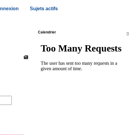
nnexion
Sujets actifs
Calendrier
