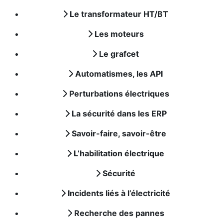
Le transformateur HT/BT
Les moteurs
Le grafcet
Automatismes, les API
Perturbations électriques
La sécurité dans les ERP
Savoir-faire, savoir-être
L’habilitation électrique
Sécurité
Incidents liés à l’électricité
Recherche des pannes