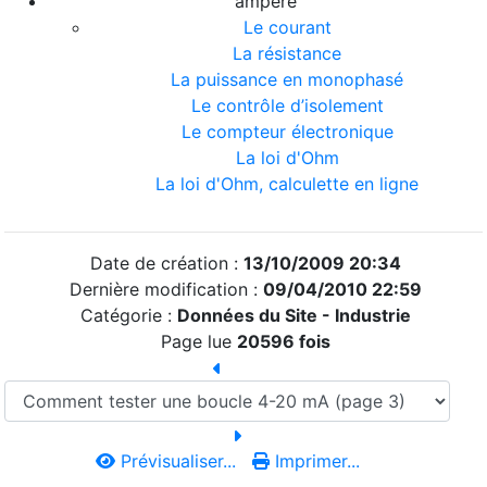
ampère
Le courant
La résistance
La puissance en monophasé
Le contrôle d’isolement
Le compteur électronique
La loi d'Ohm
La loi d'Ohm, calculette en ligne
Date de création :
13/10/2009 20:34
Dernière modification :
09/04/2010 22:59
Catégorie :
Données du Site -
Industrie
Page lue
20596 fois
Prévisualiser...
Imprimer...