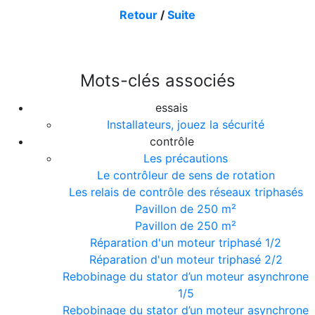
Retour
/
Suite
Mots-clés associés
essais
Installateurs, jouez la sécurité
contrôle
Les précautions
Le contrôleur de sens de rotation
Les relais de contrôle des réseaux triphasés
Pavillon de 250 m²
Pavillon de 250 m²
Réparation d'un moteur triphasé 1/2
Réparation d'un moteur triphasé 2/2
Rebobinage du stator d’un moteur asynchrone
1/5
Rebobinage du stator d’un moteur asynchrone