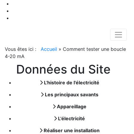
Vous êtes ici :
Accueil
»
Comment tester une boucle
4-20 mA
Données du Site
L'histoire de l'électricité
Les principaux savants
Appareillage
L'électricité
Réaliser une installation