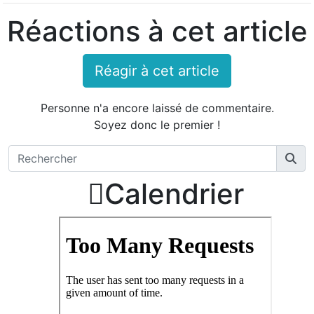
Réactions à cet article
Réagir à cet article
Personne n'a encore laissé de commentaire.
Soyez donc le premier !

Calendrier