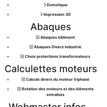
Domotique
Impression 3D
Abaques
Abaques bâtiment
Abaques Divers industrie
Choix protections transformateurs
Calculettes moteurs
Calculs divers du moteur triphasé
Rotation des moteurs et des éléments
entraînés
Webmaster infos -