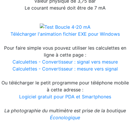
Valeur physique de 3,75 Bar
Le courant mesuré doit être de 7 mA
Télécharger l'animation fichier EXE pour Windows
Pour faire simple vous pouvez utiliser les calculettes en
ligne à cette page :
Calculettes - Convertisseur : signal vers mesure
Calculettes - Convertisseur : mesure vers signal
Ou télécharger le petit programme pour téléphone mobile
à cette adresse :
Logiciel gratuit pour PDA et Smartphones
La photographie du multimètre est prise de la boutique
Éconologique