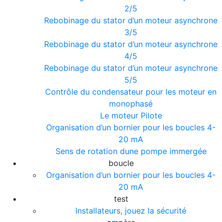
2/5
Rebobinage du stator d’un moteur asynchrone
3/5
Rebobinage du stator d’un moteur asynchrone
4/5
Rebobinage du stator d’un moteur asynchrone
5/5
Contrôle du condensateur pour les moteur en
monophasé
Le moteur Pilote
Organisation d’un bornier pour les boucles 4-
20 mA
Sens de rotation dune pompe immergée
boucle
Organisation d’un bornier pour les boucles 4-
20 mA
test
Installateurs, jouez la sécurité