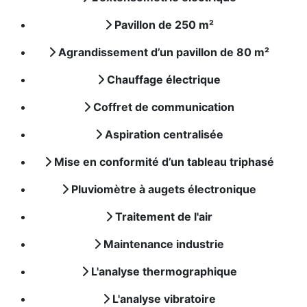
Pavillon de 250 m²
Agrandissement d’un pavillon de 80 m²
Chauffage électrique
Coffret de communication
Aspiration centralisée
Mise en conformité d’un tableau triphasé
Pluviomètre à augets électronique
Traitement de l'air
Maintenance industrie
L'analyse thermographique
L'analyse vibratoire