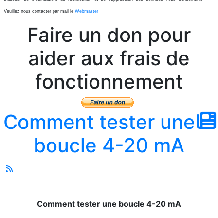
Veuillez nous contacter par mail le
Webmaster
Faire un don pour
aider aux frais de
fonctionnement
Comment tester une
boucle 4-20 mA
Comment tester une boucle 4-20 mA