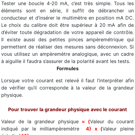
Tester une boucle 4-20 mA, c’est très simple. Tous les
éléments sont en série, il suffit de débrancher un
conducteur et d’insérer le multimètre en position mA DC.
Le choix du calibre doit être supérieur à 20 mA afin de
d’éviter toute dégradation de votre appareil de contrôle.
Il existe aussi des petites pinces ampèremétrique qui
permettent de réaliser des mesures sans déconnexion. Si
vous utilisez un ampèremètre analogique, avec un cadre
à aiguille il faudra s’assurer de la polarité avant les tests.
Formules
Lorsque votre courant est relevé il faut l’interpréter afin
de vérifier qu’il corresponde à la valeur de la grandeur
physique.
Pour trouver la grandeur physique avec le courant
Valeur de la grandeur physique
=
(
Valeur du courant
indiqué par le milliampèremètre
 4) x (
Valeur pleine