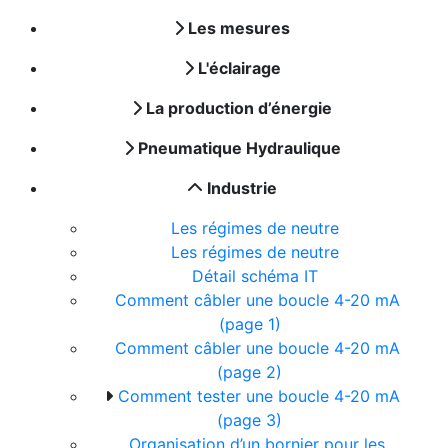
Les mesures
L'éclairage
La production d’énergie
Pneumatique Hydraulique
Industrie
Les régimes de neutre
Les régimes de neutre
Détail schéma IT
Comment câbler une boucle 4-20 mA
(page 1)
Comment câbler une boucle 4-20 mA
(page 2)
Comment tester une boucle 4-20 mA
(page 3)
Organisation d’un bornier pour les