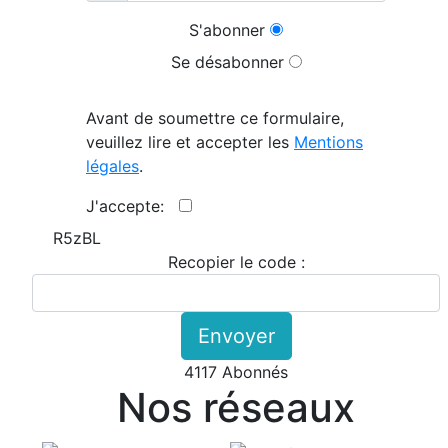
S'abonner
Se désabonner
Avant de soumettre ce formulaire,
veuillez lire et accepter les
Mentions
légales
.
J'accepte:
R5zBL
Recopier le code :
Envoyer
4117 Abonnés
Nos réseaux