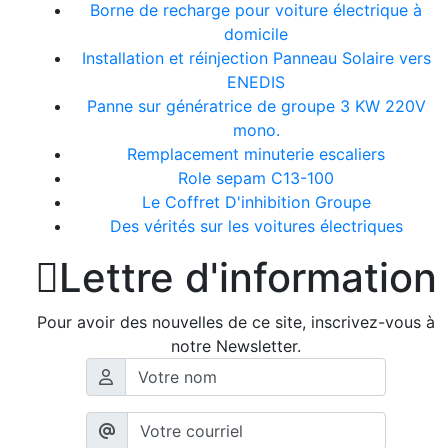
Borne de recharge pour voiture électrique à
domicile
Installation et réinjection Panneau Solaire vers
ENEDIS
Panne sur génératrice de groupe 3 KW 220V
mono.
Remplacement minuterie escaliers
Role sepam C13-100
Le Coffret D'inhibition Groupe
Des vérités sur les voitures électriques

Lettre d'information
Pour avoir des nouvelles de ce site, inscrivez-vous à
notre Newsletter.