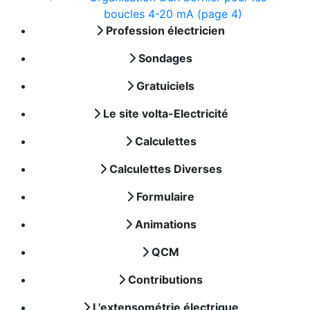
boucles 4-20 mA (page 4)
Profession électricien
Sondages
Gratuiciels
Le site volta-Electricité
Calculettes
Calculettes Diverses
Formulaire
Animations
QCM
Contributions
L'extensométrie électrique