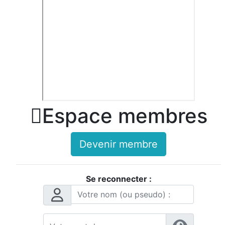

Espace membres
Devenir membre
Se reconnecter :