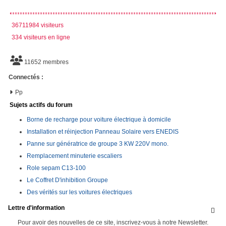
36711984 visiteurs
334 visiteurs en ligne
11652 membres
Connectés :
Pp
Sujets actifs du forum
Borne de recharge pour voiture électrique à domicile
Installation et réinjection Panneau Solaire vers ENEDIS
Panne sur génératrice de groupe 3 KW 220V mono.
Remplacement minuterie escaliers
Role sepam C13-100
Le Coffret D'inhibition Groupe
Des vérités sur les voitures électriques
Lettre d'information

Pour avoir des nouvelles de ce site, inscrivez-vous à notre Newsletter.