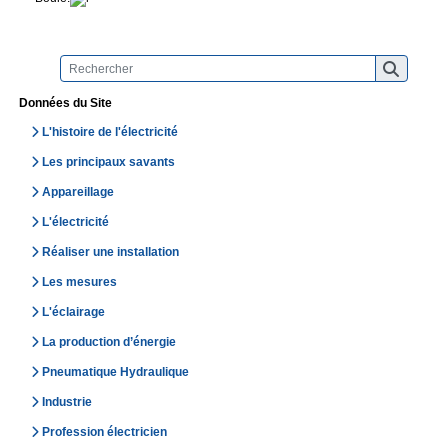
Données du Site
L'histoire de l'électricité
Les principaux savants
Appareillage
L'électricité
Réaliser une installation
Les mesures
L'éclairage
La production d’énergie
Pneumatique Hydraulique
Industrie
Profession électricien