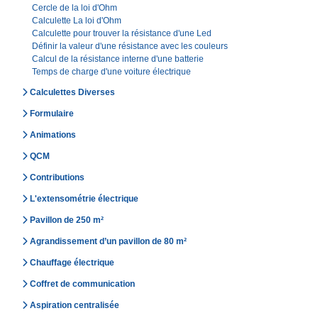
Cercle de la loi d'Ohm
Calculette La loi d'Ohm
Calculette pour trouver la résistance d'une Led
Définir la valeur d'une résistance avec les couleurs
Calcul de la résistance interne d'une batterie
Temps de charge d'une voiture électrique
Calculettes Diverses
Formulaire
Animations
QCM
Contributions
L'extensométrie électrique
Pavillon de 250 m²
Agrandissement d’un pavillon de 80 m²
Chauffage électrique
Coffret de communication
Aspiration centralisée