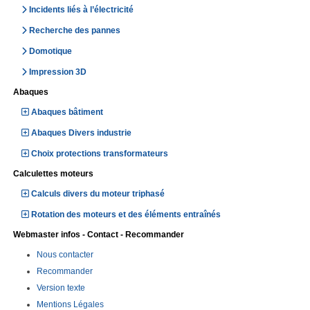
Incidents liés à l’électricité
Recherche des pannes
Domotique
Impression 3D
Abaques
Abaques bâtiment
Abaques Divers industrie
Choix protections transformateurs
Calculettes moteurs
Calculs divers du moteur triphasé
Rotation des moteurs et des éléments entraînés
Webmaster infos - Contact - Recommander
Nous contacter
Recommander
Version texte
Mentions Légales