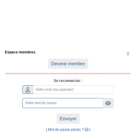
Espace membres

Devenir membre
Se reconnecter :
Envoyer
[ Mot de passe perdu ?
]