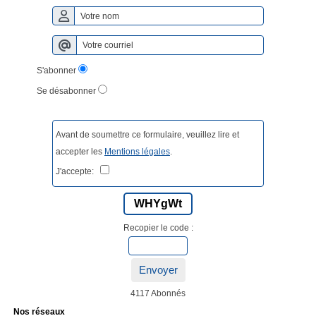
S'abonner
Se désabonner
Avant de soumettre ce formulaire, veuillez lire et
accepter les
Mentions légales
.
J'accepte:
WHYgWt
Recopier le code :
Envoyer
4117 Abonnés
Nos réseaux