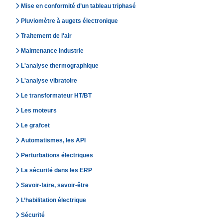
Mise en conformité d’un tableau triphasé
Pluviomètre à augets électronique
Traitement de l'air
Maintenance industrie
L'analyse thermographique
L'analyse vibratoire
Le transformateur HT/BT
Les moteurs
Le grafcet
Automatismes, les API
Perturbations électriques
La sécurité dans les ERP
Savoir-faire, savoir-être
L’habilitation électrique
Sécurité