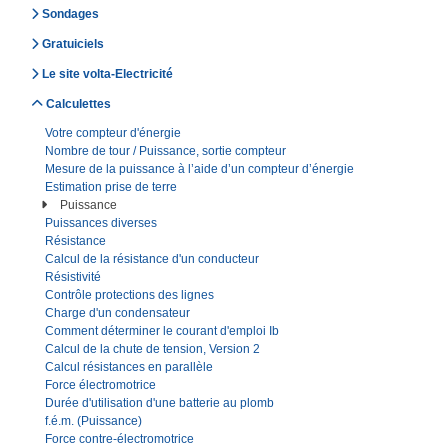
Sondages
Gratuiciels
Le site volta-Electricité
Calculettes
Votre compteur d'énergie
Nombre de tour / Puissance, sortie compteur
Mesure de la puissance à l’aide d’un compteur d’énergie
Estimation prise de terre
Puissance
Puissances diverses
Résistance
Calcul de la résistance d'un conducteur
Résistivité
Contrôle protections des lignes
Charge d'un condensateur
Comment déterminer le courant d'emploi Ib
Calcul de la chute de tension, Version 2
Calcul résistances en parallèle
Force électromotrice
Durée d'utilisation d'une batterie au plomb
f.é.m. (Puissance)
Force contre-électromotrice