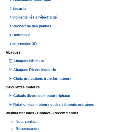
Sécurité
Incidents liés à l’électricité
Recherche des pannes
Domotique
Impression 3D
Abaques
Abaques bâtiment
Abaques Divers industrie
Choix protections transformateurs
Calculettes moteurs
Calculs divers du moteur triphasé
Rotation des moteurs et des éléments entraînés
Webmaster infos - Contact - Recommander
Nous contacter
Recommander