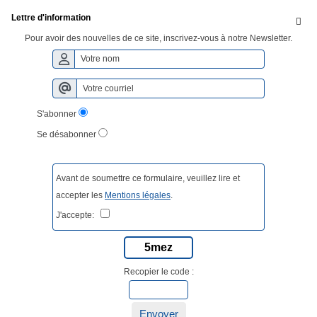
Lettre d'information

Pour avoir des nouvelles de ce site, inscrivez-vous à notre Newsletter.
S'abonner
Se désabonner
Avant de soumettre ce formulaire, veuillez lire et
accepter les
Mentions légales
.
J'accepte:
5mez
Recopier le code :
Envoyer