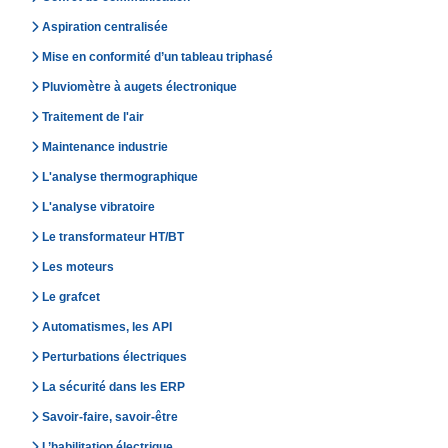
Aspiration centralisée
Mise en conformité d’un tableau triphasé
Pluviomètre à augets électronique
Traitement de l'air
Maintenance industrie
L'analyse thermographique
L'analyse vibratoire
Le transformateur HT/BT
Les moteurs
Le grafcet
Automatismes, les API
Perturbations électriques
La sécurité dans les ERP
Savoir-faire, savoir-être
L’habilitation électrique