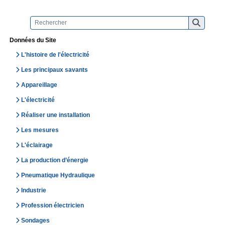
Données du Site
L'histoire de l'électricité
Les principaux savants
Appareillage
L'électricité
Réaliser une installation
Les mesures
L'éclairage
La production d’énergie
Pneumatique Hydraulique
Industrie
Profession électricien
Sondages