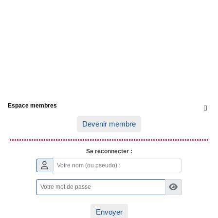
Espace membres

Devenir membre
Se reconnecter :
Envoyer