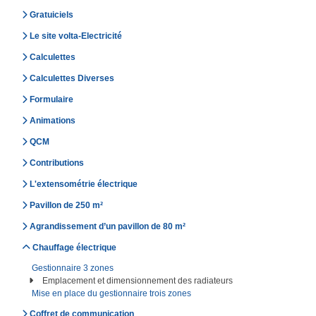
Gratuiciels
Le site volta-Electricité
Calculettes
Calculettes Diverses
Formulaire
Animations
QCM
Contributions
L'extensométrie électrique
Pavillon de 250 m²
Agrandissement d’un pavillon de 80 m²
Chauffage électrique
Gestionnaire 3 zones
Emplacement et dimensionnement des radiateurs
Mise en place du gestionnaire trois zones
Coffret de communication