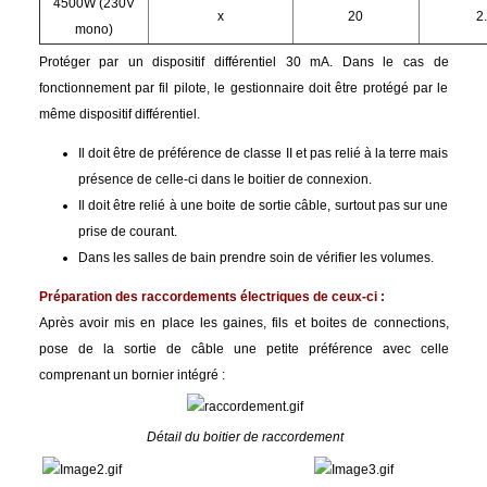
4500W (230V
x
20
2
mono)
Protéger par un dispositif différentiel 30 mA. Dans le cas de
fonctionnement par fil pilote, le gestionnaire doit être protégé par le
même dispositif différentiel.
Il doit être de préférence de classe II et pas relié à la terre mais
présence de celle-ci dans le boitier de connexion.
Il doit être relié à une boite de sortie câble, surtout pas sur une
prise de courant.
Dans les salles de bain prendre soin de vérifier les volumes.
Préparation des raccordements électriques de ceux-ci :
Après avoir mis en place les gaines, fils et boites de connections,
pose de la sortie de câble une petite préférence avec celle
comprenant un bornier intégré :
Détail du boitier de raccordement