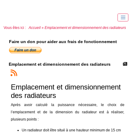
Vous êtes ici :
Accueil
»
Emplacement et dimensionnement des radiateurs
Faire un don pour aider aux frais de fonctionnement
Emplacement et dimensionnement des radiateurs
Emplacement et dimensionnement
des radiateurs
Après avoir calculé la puissance nécessaire, le choix de
l’emplacement et de la dimension du radiateur est à réaliser,
plusieurs points :
Un radiateur doit être situé à une hauteur minimum de 15 cm