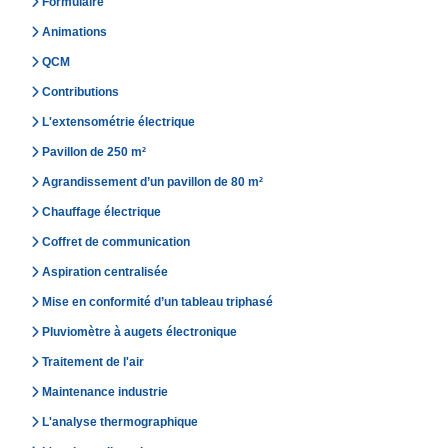
Formulaire
Animations
QCM
Contributions
L'extensométrie électrique
Pavillon de 250 m²
Agrandissement d’un pavillon de 80 m²
Chauffage électrique
Coffret de communication
Aspiration centralisée
Mise en conformité d’un tableau triphasé
Pluviomètre à augets électronique
Traitement de l'air
Maintenance industrie
L'analyse thermographique