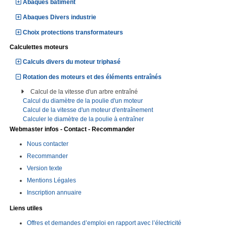
Abaques bâtiment
Abaques Divers industrie
Choix protections transformateurs
Calculettes moteurs
Calculs divers du moteur triphasé
Rotation des moteurs et des éléments entraînés
Calcul de la vitesse d'un arbre entraîné
Calcul du diamètre de la poulie d'un moteur
Calcul de la vitesse d'un moteur d'entraînement
Calculer le diamètre de la poulie à entraîner
Webmaster infos - Contact - Recommander
Nous contacter
Recommander
Version texte
Mentions Légales
Inscription annuaire
Liens utiles
Offres et demandes d’emploi en rapport avec l’électricité