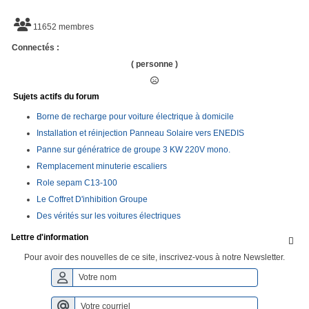
11652 membres
Connectés :
( personne )
Sujets actifs du forum
Borne de recharge pour voiture électrique à domicile
Installation et réinjection Panneau Solaire vers ENEDIS
Panne sur génératrice de groupe 3 KW 220V mono.
Remplacement minuterie escaliers
Role sepam C13-100
Le Coffret D'inhibition Groupe
Des vérités sur les voitures électriques
Lettre d'information

Pour avoir des nouvelles de ce site, inscrivez-vous à notre Newsletter.