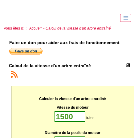
Vous êtes ici :
Accueil
»
Calcul de la vitesse d'un arbre entraîné
Faire un don pour aider aux frais de fonctionnement
Calcul de la vitesse d'un arbre entraîné
Calculer la vitesse d'un arbre entraîné
Vitesse du moteur
tr/mn
Diamètre de la poulie du moteur