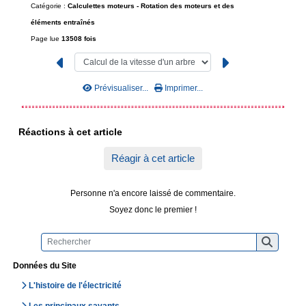
Catégorie :
Calculettes moteurs -
Rotation des moteurs et des
éléments entraînés
Page lue
13508 fois
Prévisualiser...
Imprimer...
Réactions à cet article
Réagir à cet article
Personne n'a encore laissé de commentaire.
Soyez donc le premier !
Données du Site
L'histoire de l'électricité