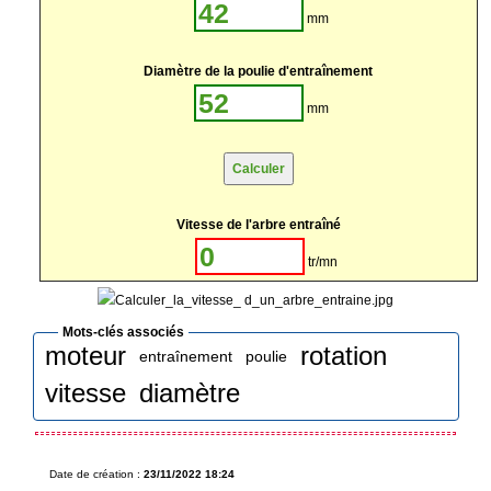
mm
Diamètre de la poulie d'entraînement
mm
Vitesse de l'arbre entraîné
tr/mn
Mots-clés associés
moteur
rotation
entraînement
poulie
vitesse
diamètre
Date de création :
23/11/2022 18:24