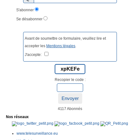
S'abonner
Se désabonner
Avant de soumettre ce formulaire, veuillez lire et
accepter les
Mentions légales
.
J'accepte:
xpKEFe
Recopier le code :
Envoyer
4117 Abonnés
Nos réseaux
www.telesurveillance.eu