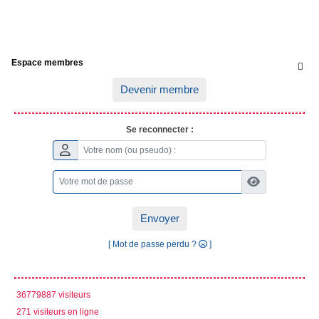
Espace membres

Devenir membre
Se reconnecter :
Envoyer
[ Mot de passe perdu ?
]
36779887 visiteurs
271 visiteurs en ligne