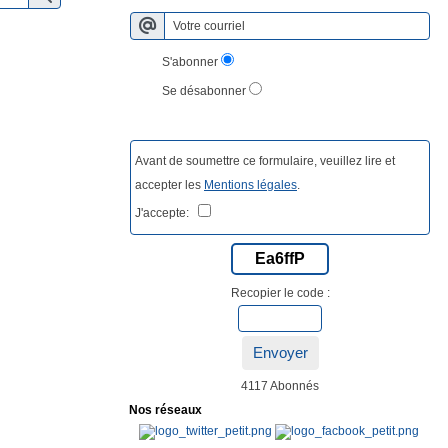
S'abonner
Se désabonner
Avant de soumettre ce formulaire, veuillez lire et
accepter les
Mentions légales
.
J'accepte:
Ea6ffP
Recopier le code :
Envoyer
4117 Abonnés
Nos réseaux