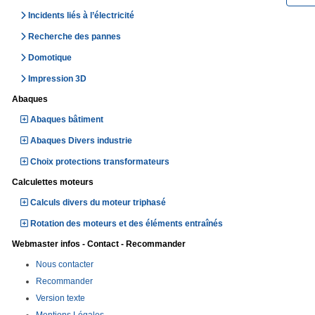
Incidents liés à l’électricité
Recherche des pannes
Domotique
Impression 3D
Abaques
Abaques bâtiment
Abaques Divers industrie
Choix protections transformateurs
Calculettes moteurs
Calculs divers du moteur triphasé
Rotation des moteurs et des éléments entraînés
Webmaster infos - Contact - Recommander
Nous contacter
Recommander
Version texte