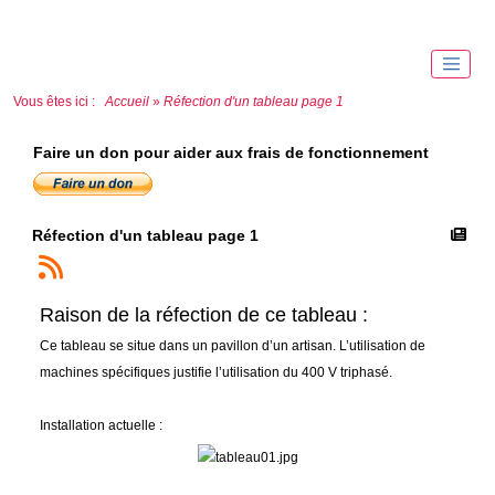
Vous êtes ici :
Accueil
»
Réfection d'un tableau page 1
Faire un don pour aider aux frais de fonctionnement
Réfection d'un tableau page 1
Raison de la réfection de ce tableau :
Ce tableau se situe dans un pavillon d’un artisan. L’utilisation de
machines spécifiques justifie l’utilisation du 400 V triphasé.
Installation actuelle :