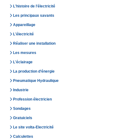
L'histoire de l'électricité
Les principaux savants
Appareillage
L'électricité
Réaliser une installation
Les mesures
L'éclairage
La production d’énergie
Pneumatique Hydraulique
Industrie
Profession électricien
Sondages
Gratuiciels
Le site volta-Electricité
Calculettes