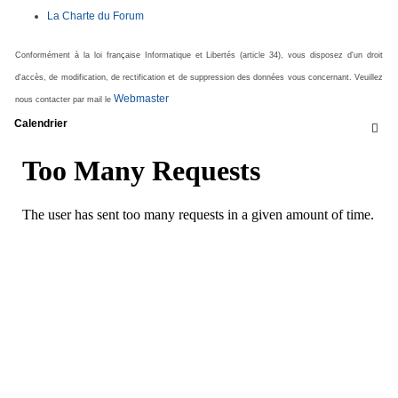
La Charte du Forum
Conformément à la loi française Informatique et Libertés (article 34), vous disposez d'un droit
d'accès, de modification, de rectification et de suppression des données vous concernant. Veuillez
Webmaster
nous contacter par mail le
Calendrier
