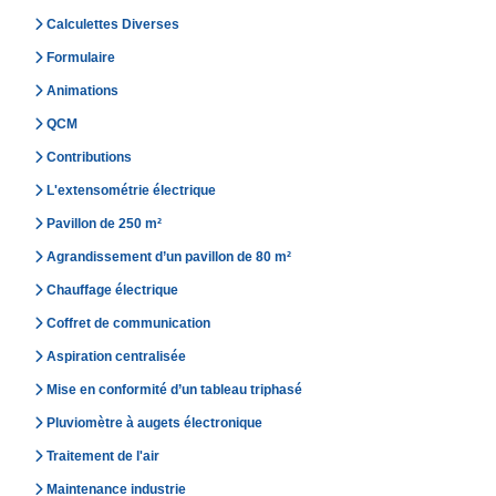
Calculettes Diverses
Formulaire
Animations
QCM
Contributions
L'extensométrie électrique
Pavillon de 250 m²
Agrandissement d’un pavillon de 80 m²
Chauffage électrique
Coffret de communication
Aspiration centralisée
Mise en conformité d’un tableau triphasé
Pluviomètre à augets électronique
Traitement de l'air
Maintenance industrie