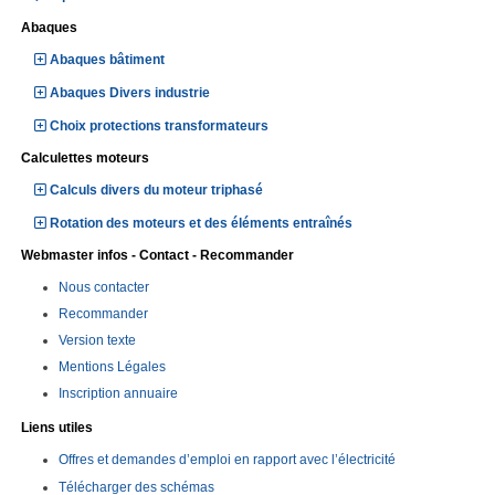
Abaques
Abaques bâtiment
Abaques Divers industrie
Choix protections transformateurs
Calculettes moteurs
Calculs divers du moteur triphasé
Rotation des moteurs et des éléments entraînés
Webmaster infos - Contact - Recommander
Nous contacter
Recommander
Version texte
Mentions Légales
Inscription annuaire
Liens utiles
Offres et demandes d’emploi en rapport avec l’électricité
Télécharger des schémas