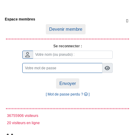
Espace membres

Devenir membre
Se reconnecter :
Envoyer
[ Mot de passe perdu ?
]
36755906 visiteurs
20 visiteurs en ligne