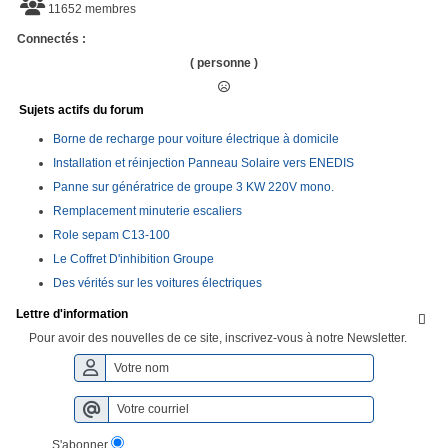
11652 membres
Connectés :
( personne )
Sujets actifs du forum
Borne de recharge pour voiture électrique à domicile
Installation et réinjection Panneau Solaire vers ENEDIS
Panne sur génératrice de groupe 3 KW 220V mono.
Remplacement minuterie escaliers
Role sepam C13-100
Le Coffret D'inhibition Groupe
Des vérités sur les voitures électriques
Lettre d'information

Pour avoir des nouvelles de ce site, inscrivez-vous à notre Newsletter.
S'abonner