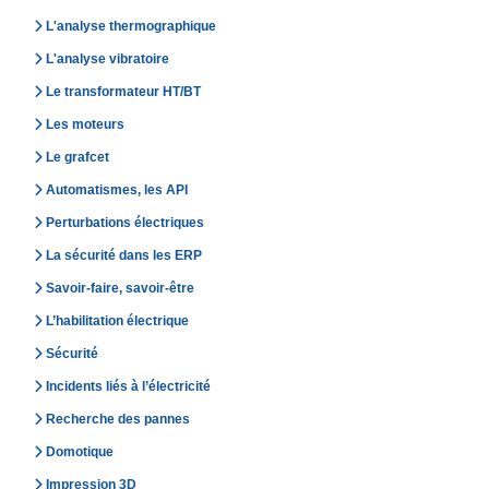
L'analyse thermographique
L'analyse vibratoire
Le transformateur HT/BT
Les moteurs
Le grafcet
Automatismes, les API
Perturbations électriques
La sécurité dans les ERP
Savoir-faire, savoir-être
L’habilitation électrique
Sécurité
Incidents liés à l’électricité
Recherche des pannes
Domotique
Impression 3D