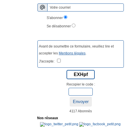
S'abonner
Se désabonner
Avant de soumettre ce formulaire, veuillez lire et
accepter les
Mentions légales
.
J'accepte:
EXHpf
Recopier le code :
Envoyer
4117 Abonnés
Nos réseaux