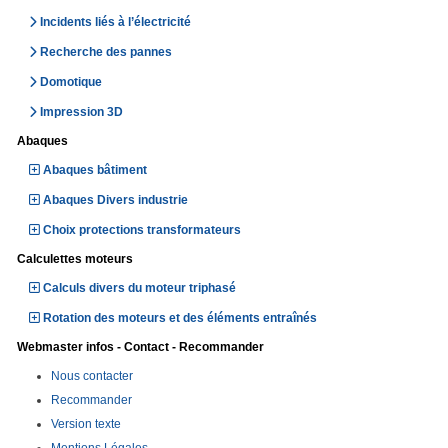
Incidents liés à l’électricité
Recherche des pannes
Domotique
Impression 3D
Abaques
Abaques bâtiment
Abaques Divers industrie
Choix protections transformateurs
Calculettes moteurs
Calculs divers du moteur triphasé
Rotation des moteurs et des éléments entraînés
Webmaster infos - Contact - Recommander
Nous contacter
Recommander
Version texte