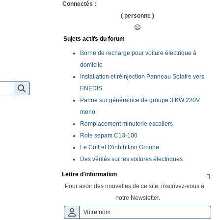
Connectés :
( personne )
Sujets actifs du forum
Borne de recharge pour voiture électrique à
domicile
Installation et réinjection Panneau Solaire vers
ENEDIS
Panne sur génératrice de groupe 3 KW 220V
mono.
Remplacement minuterie escaliers
Role sepam C13-100
Le Coffret D'inhibition Groupe
Des vérités sur les voitures électriques
Lettre d'information

Pour avoir des nouvelles de ce site, inscrivez-vous à
notre Newsletter.