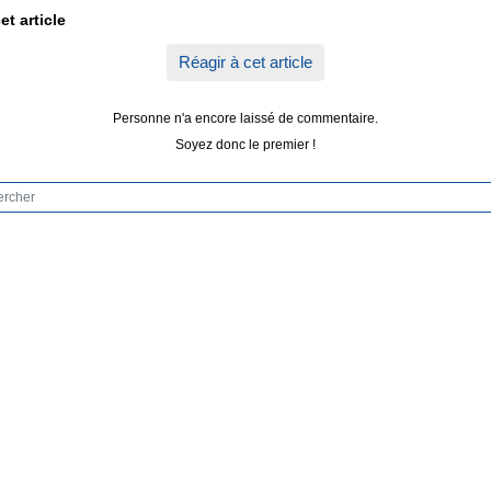
et article
Réagir à cet article
Personne n'a encore laissé de commentaire.
Soyez donc le premier !