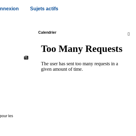
nnexion
Sujets actifs
Calendrier

 pour les