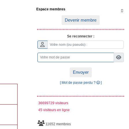
Espace membres

Devenir membre
Se reconnecter :
Envoyer
[ Mot de passe perdu ?
]
36699729 visiteurs
45 visiteurs en ligne
11652 membres