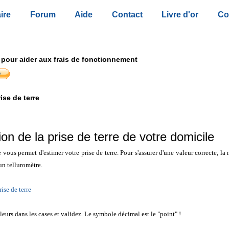
ire
Forum
Aide
Contact
Livre d'or
Co
 pour aider aux frais de fonctionnement
ise de terre
on de la prise de terre de votre domicile
 vous permet d'estimer votre prise de terre. Pour s'assurer d'une valeur correcte, la
un telluromètre.
rise de terre
leurs dans les cases et validez. Le symbole décimal est le "point" !