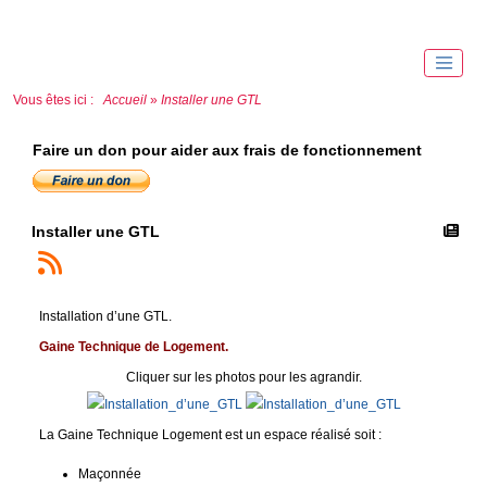
Vous êtes ici :
Accueil
»
Installer une GTL
Faire un don pour aider aux frais de fonctionnement
Installer une GTL
Installation d’une GTL.
Gaine Technique de Logement.
Cliquer sur les photos pour les agrandir.
La Gaine Technique Logement est un espace réalisé soit :
Maçonnée