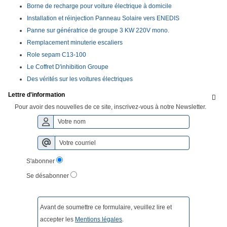
Borne de recharge pour voiture électrique à domicile
Installation et réinjection Panneau Solaire vers ENEDIS
Panne sur génératrice de groupe 3 KW 220V mono.
Remplacement minuterie escaliers
Role sepam C13-100
Le Coffret D'inhibition Groupe
Des vérités sur les voitures électriques
Lettre d'information

Pour avoir des nouvelles de ce site, inscrivez-vous à notre Newsletter.
S'abonner
Se désabonner
Avant de soumettre ce formulaire, veuillez lire et
accepter les
Mentions légales
.