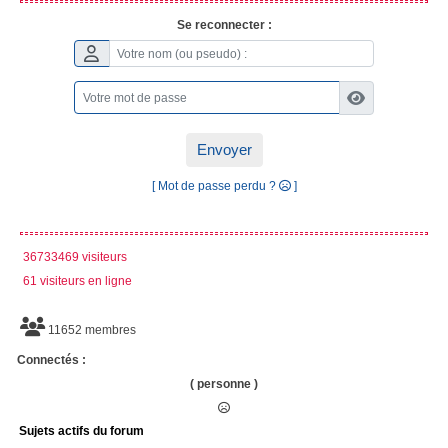
Se reconnecter :
Envoyer
[ Mot de passe perdu ?
]
36733469 visiteurs
61 visiteurs en ligne
11652 membres
Connectés :
( personne )
Sujets actifs du forum