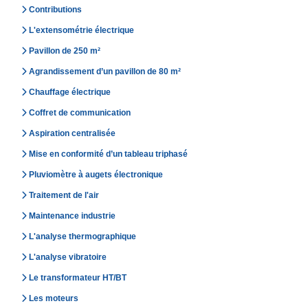
Contributions
L'extensométrie électrique
Pavillon de 250 m²
Agrandissement d’un pavillon de 80 m²
Chauffage électrique
Coffret de communication
Aspiration centralisée
Mise en conformité d’un tableau triphasé
Pluviomètre à augets électronique
Traitement de l'air
Maintenance industrie
L'analyse thermographique
L'analyse vibratoire
Le transformateur HT/BT
Les moteurs