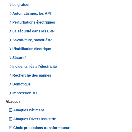
Le grafcet
Automatismes, les API
Perturbations électriques
La sécurité dans les ERP
Savoir-faire, savoir-être
L’habilitation électrique
Sécurité
Incidents liés à l’électricité
Recherche des pannes
Domotique
Impression 3D
Abaques
Abaques bâtiment
Abaques Divers industrie
Choix protections transformateurs