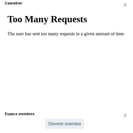
Calendrier

Espace membres

Devenir membre