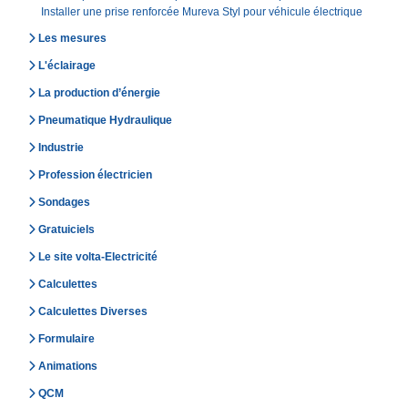
Installer une prise renforcée Mureva Styl pour véhicule électrique
Les mesures
L'éclairage
La production d’énergie
Pneumatique Hydraulique
Industrie
Profession électricien
Sondages
Gratuiciels
Le site volta-Electricité
Calculettes
Calculettes Diverses
Formulaire
Animations
QCM