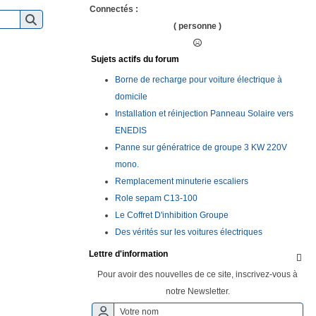
Connectés :
( personne )
Sujets actifs du forum
Borne de recharge pour voiture électrique à
domicile
Installation et réinjection Panneau Solaire vers
ENEDIS
Panne sur génératrice de groupe 3 KW 220V
mono.
Remplacement minuterie escaliers
Role sepam C13-100
Le Coffret D'inhibition Groupe
Des vérités sur les voitures électriques
Lettre d'information

Pour avoir des nouvelles de ce site, inscrivez-vous à
notre Newsletter.