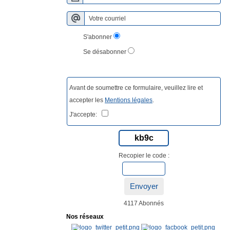
S'abonner
Se désabonner
Avant de soumettre ce formulaire, veuillez lire et
accepter les
Mentions légales
.
J'accepte:
kb9c
Recopier le code :
Envoyer
4117 Abonnés
Nos réseaux