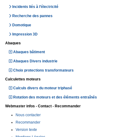
Incidents liés à l’électricité
Recherche des pannes
Domotique
Impression 3D
Abaques
Abaques bâtiment
Abaques Divers industrie
Choix protections transformateurs
Calculettes moteurs
Calculs divers du moteur triphasé
Rotation des moteurs et des éléments entraînés
Webmaster infos - Contact - Recommander
Nous contacter
Recommander
Version texte