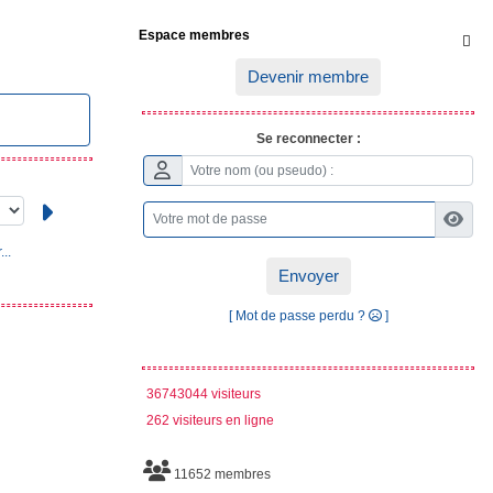
Espace membres

Devenir membre
Se reconnecter :
..
Envoyer
[ Mot de passe perdu ?
]
36743044 visiteurs
262 visiteurs en ligne
11652 membres