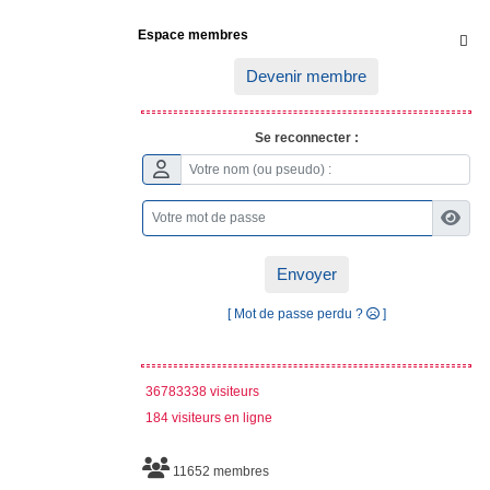
Espace membres

Devenir membre
Se reconnecter :
Envoyer
[ Mot de passe perdu ?
]
36783338 visiteurs
184 visiteurs en ligne
11652 membres