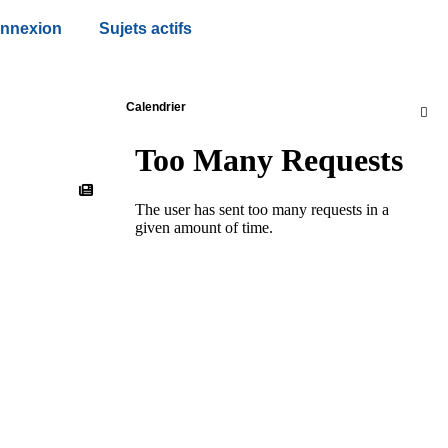
nnexion
Sujets actifs
Calendrier
