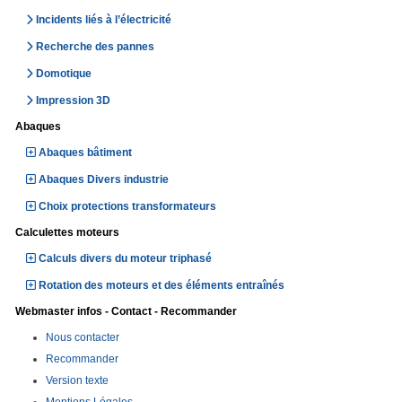
Incidents liés à l’électricité
Recherche des pannes
Domotique
Impression 3D
Abaques
Abaques bâtiment
Abaques Divers industrie
Choix protections transformateurs
Calculettes moteurs
Calculs divers du moteur triphasé
Rotation des moteurs et des éléments entraînés
Webmaster infos - Contact - Recommander
Nous contacter
Recommander
Version texte