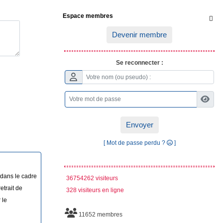
Espace membres

Devenir membre
Se reconnecter :
Envoyer
[ Mot de passe perdu ?
]
 dans le cadre
36754262 visiteurs
etrait de
328 visiteurs en ligne
 le
11652 membres