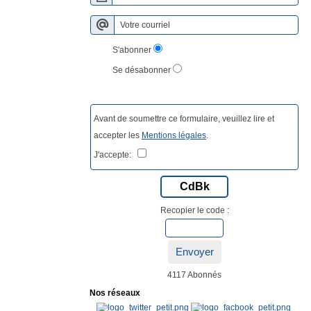
S'abonner
Se désabonner
Avant de soumettre ce formulaire, veuillez lire et
accepter les
Mentions légales
.
J'accepte:
CdBk
Recopier le code :
Envoyer
4117 Abonnés
Nos réseaux