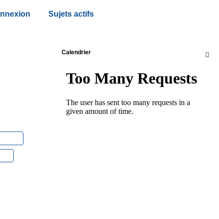
nnexion
Sujets actifs
Calendrier
