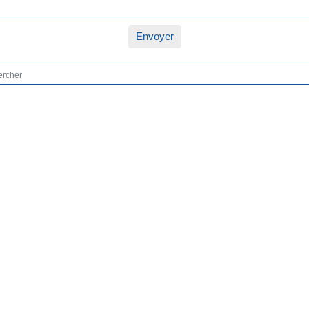
Envoyer