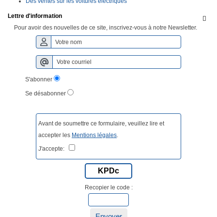
Des vérités sur les voitures électriques
Lettre d'information

Pour avoir des nouvelles de ce site, inscrivez-vous à notre Newsletter.
S'abonner
Se désabonner
Avant de soumettre ce formulaire, veuillez lire et
accepter les
Mentions légales
.
J'accepte:
KPDc
Recopier le code :
Envoyer