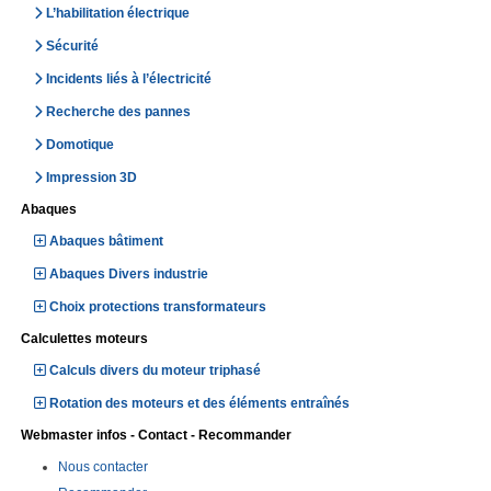
L’habilitation électrique
Sécurité
Incidents liés à l’électricité
Recherche des pannes
Domotique
Impression 3D
Abaques
Abaques bâtiment
Abaques Divers industrie
Choix protections transformateurs
Calculettes moteurs
Calculs divers du moteur triphasé
Rotation des moteurs et des éléments entraînés
Webmaster infos - Contact - Recommander
Nous contacter