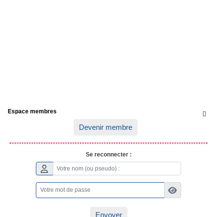
Espace membres

Devenir membre
Se reconnecter :
Envoyer