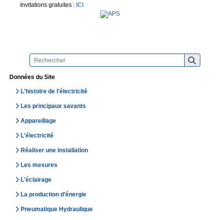
Invitations gratuites :
ICI
Données du Site
L'histoire de l'électricité
Les principaux savants
Appareillage
L'électricité
Réaliser une installation
Les mesures
L'éclairage
La production d’énergie
Pneumatique Hydraulique