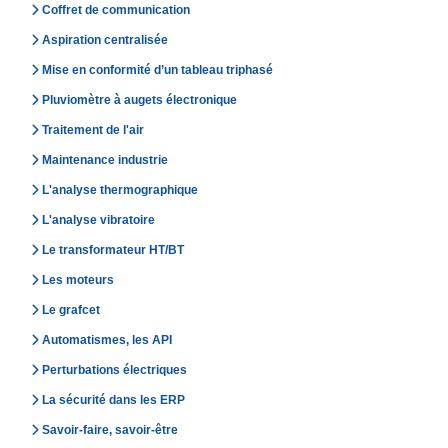
Coffret de communication
Aspiration centralisée
Mise en conformité d’un tableau triphasé
Pluviomètre à augets électronique
Traitement de l'air
Maintenance industrie
L'analyse thermographique
L'analyse vibratoire
Le transformateur HT/BT
Les moteurs
Le grafcet
Automatismes, les API
Perturbations électriques
La sécurité dans les ERP
Savoir-faire, savoir-être