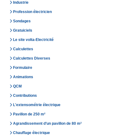
Industrie
Profession électricien
Sondages
Gratuiciels
Le site volta-Electricité
Calculettes
Calculettes Diverses
Formulaire
Animations
QCM
Contributions
L'extensométrie électrique
Pavillon de 250 m²
Agrandissement d’un pavillon de 80 m²
Chauffage électrique