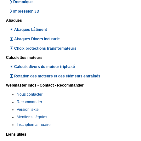
Domotique
Impression 3D
Abaques
Abaques bâtiment
Abaques Divers industrie
Choix protections transformateurs
Calculettes moteurs
Calculs divers du moteur triphasé
Rotation des moteurs et des éléments entraînés
Webmaster infos - Contact - Recommander
Nous contacter
Recommander
Version texte
Mentions Légales
Inscription annuaire
Liens utiles