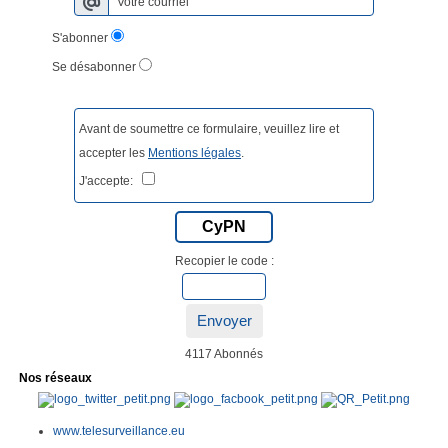
S'abonner
Se désabonner
Avant de soumettre ce formulaire, veuillez lire et
accepter les
Mentions légales
.
J'accepte:
CyPN
Recopier le code :
Envoyer
4117 Abonnés
Nos réseaux
www.telesurveillance.eu