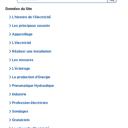
Données du Site
L'histoire de l'électricité
Les principaux savants
Appareillage
L'électricité
Réaliser une installation
Les mesures
L'éclairage
La production d’énergie
Pneumatique Hydraulique
Industrie
Profession électricien
Sondages
Gratuiciels