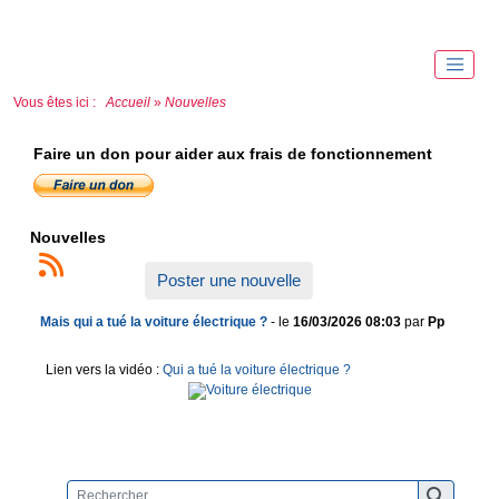
Vous êtes ici :
Accueil
»
Nouvelles
Faire un don pour aider aux frais de fonctionnement
Nouvelles
Poster une nouvelle
Mais qui a tué la voiture électrique ?
- le
16/03/2026 08:03
par
Pp
Lien vers la vidéo :
Qui a tué la voiture électrique ?