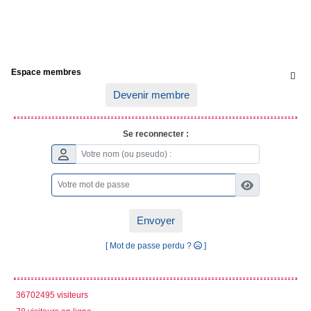
Espace membres

Devenir membre
Se reconnecter :
Envoyer
[ Mot de passe perdu ?
]
36702495 visiteurs