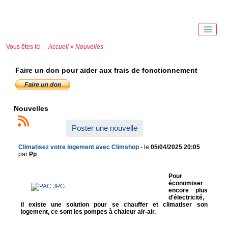
Vous êtes ici :
Accueil
»
Nouvelles
Faire un don pour aider aux frais de fonctionnement
Nouvelles
Poster une nouvelle
Climatisez votre logement avec Climshop
- le
05/04/2025 20:05
par
Pp
Pour
économiser
encore plus
d'électricité,
il existe une solution pour se chauffer et climatiser son
logement, ce sont les pompes à chaleur air-air.