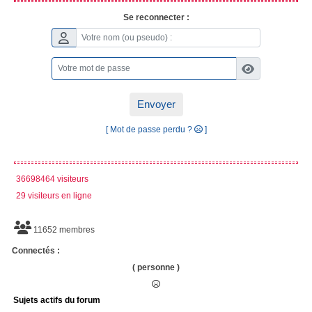
Se reconnecter :
Envoyer
[ Mot de passe perdu ?
]
36698464 visiteurs
29 visiteurs en ligne
11652 membres
Connectés :
( personne )
Sujets actifs du forum