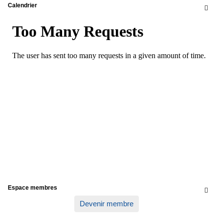
Calendrier

Espace membres

Devenir membre