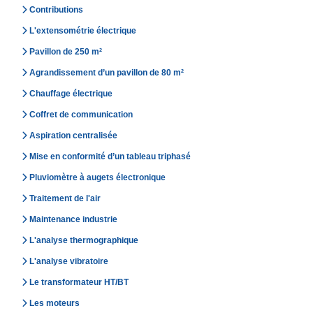
Contributions
L'extensométrie électrique
Pavillon de 250 m²
Agrandissement d’un pavillon de 80 m²
Chauffage électrique
Coffret de communication
Aspiration centralisée
Mise en conformité d’un tableau triphasé
Pluviomètre à augets électronique
Traitement de l'air
Maintenance industrie
L'analyse thermographique
L'analyse vibratoire
Le transformateur HT/BT
Les moteurs