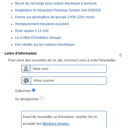
Borne de recharge pour voiture électrique à domicile
Installation et réinjection Panneau Solaire vers ENEDIS
Panne sur génératrice de groupe 3 KW 220V mono.
Remplacement minuterie escaliers
Role sepam C13-100
Le Coffret D'inhibition Groupe
Des vérités sur les voitures électriques
Lettre d'information

Pour avoir des nouvelles de ce site, inscrivez-vous à notre Newsletter.
S'abonner
Se désabonner
Avant de soumettre ce formulaire, veuillez lire et
accepter les
Mentions légales
.