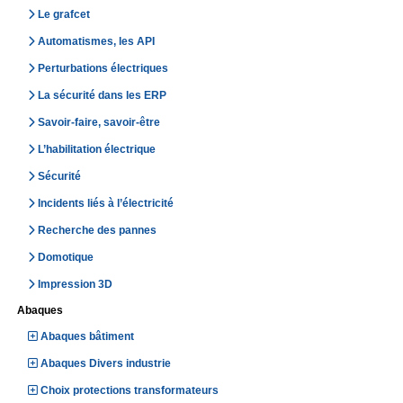
Le grafcet
Automatismes, les API
Perturbations électriques
La sécurité dans les ERP
Savoir-faire, savoir-être
L’habilitation électrique
Sécurité
Incidents liés à l’électricité
Recherche des pannes
Domotique
Impression 3D
Abaques
Abaques bâtiment
Abaques Divers industrie
Choix protections transformateurs