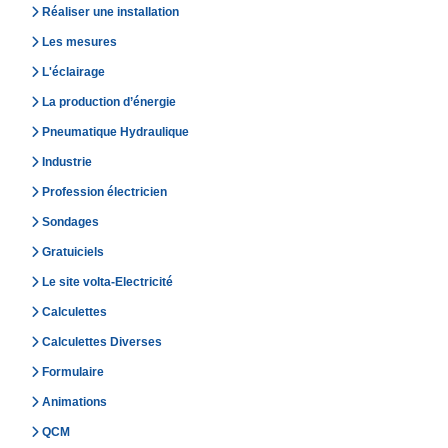
Réaliser une installation
Les mesures
L'éclairage
La production d’énergie
Pneumatique Hydraulique
Industrie
Profession électricien
Sondages
Gratuiciels
Le site volta-Electricité
Calculettes
Calculettes Diverses
Formulaire
Animations
QCM