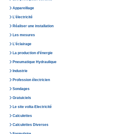
Appareillage
L'électricité
Réaliser une installation
Les mesures
L'éclairage
La production d’énergie
Pneumatique Hydraulique
Industrie
Profession électricien
Sondages
Gratuiciels
Le site volta-Electricité
Calculettes
Calculettes Diverses
Formulaire