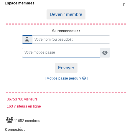
Espace membres

Devenir membre
Se reconnecter :
Envoyer
[ Mot de passe perdu ?
]
36753760 visiteurs
163 visiteurs en ligne
11652 membres
Connectés :