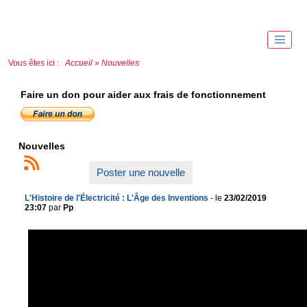
Vous êtes ici :
Accueil
»
Nouvelles
Faire un don pour aider aux frais de fonctionnement
Nouvelles
Poster une nouvelle
L'Histoire de l'Électricité : L'Âge des Inventions
- le
23/02/2019
23:07
par
Pp