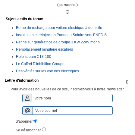
( personne )
Sujets actifs du forum
Borne de recharge pour voiture électrique à domicile
Installation et réinjection Panneau Solaire vers ENEDIS
Panne sur génératrice de groupe 3 KW 220V mono.
Remplacement minuterie escaliers
Role sepam C13-100
Le Coffret D'inhibition Groupe
Des vérités sur les voitures électriques
Lettre d'information

Pour avoir des nouvelles de ce site, inscrivez-vous à notre Newsletter.
S'abonner
Se désabonner