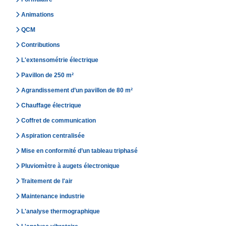
Animations
QCM
Contributions
L'extensométrie électrique
Pavillon de 250 m²
Agrandissement d’un pavillon de 80 m²
Chauffage électrique
Coffret de communication
Aspiration centralisée
Mise en conformité d’un tableau triphasé
Pluviomètre à augets électronique
Traitement de l'air
Maintenance industrie
L'analyse thermographique