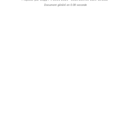
Document généré en 0.08 seconde