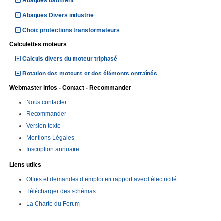
Abaques bâtiment
Abaques Divers industrie
Choix protections transformateurs
Calculettes moteurs
Calculs divers du moteur triphasé
Rotation des moteurs et des éléments entraînés
Webmaster infos - Contact - Recommander
Nous contacter
Recommander
Version texte
Mentions Légales
Inscription annuaire
Liens utiles
Offres et demandes d’emploi en rapport avec l’électricité
Télécharger des schémas
La Charte du Forum