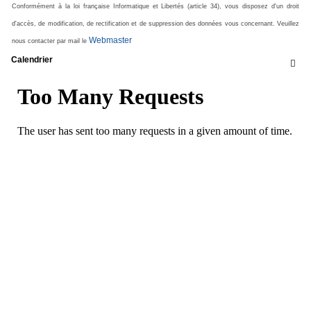
Conformément à la loi française Informatique et Libertés (article 34), vous disposez d'un droit
d'accès, de modification, de rectification et de suppression des données vous concernant. Veuillez
Webmaster
nous contacter par mail le
Calendrier
