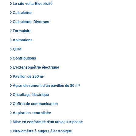
Le site volta-Electricité
Calculettes
Calculettes Diverses
Formulaire
Animations
QCM
Contributions
L'extensométrie électrique
Pavillon de 250 m²
Agrandissement d’un pavillon de 80 m²
Chauffage électrique
Coffret de communication
Aspiration centralisée
Mise en conformité d’un tableau triphasé
Pluviomètre à augets électronique