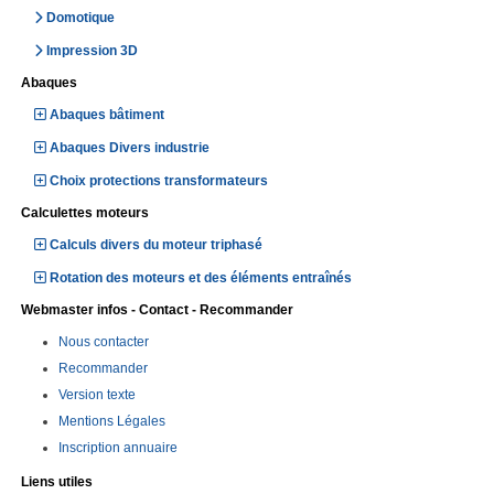
Domotique
Impression 3D
Abaques
Abaques bâtiment
Abaques Divers industrie
Choix protections transformateurs
Calculettes moteurs
Calculs divers du moteur triphasé
Rotation des moteurs et des éléments entraînés
Webmaster infos - Contact - Recommander
Nous contacter
Recommander
Version texte
Mentions Légales
Inscription annuaire
Liens utiles