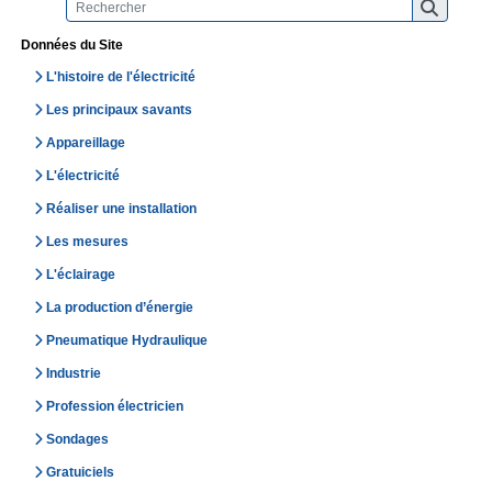
Données du Site
L'histoire de l'électricité
Les principaux savants
Appareillage
L'électricité
Réaliser une installation
Les mesures
L'éclairage
La production d’énergie
Pneumatique Hydraulique
Industrie
Profession électricien
Sondages
Gratuiciels