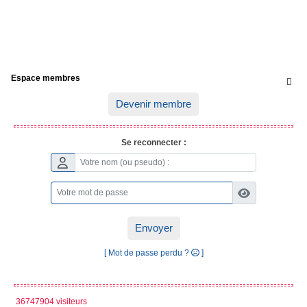
Espace membres

Devenir membre
Se reconnecter :
Envoyer
[ Mot de passe perdu ?
]
36747904 visiteurs