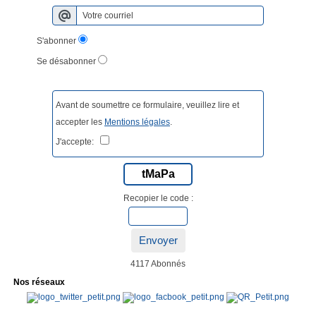
S'abonner
Se désabonner
Avant de soumettre ce formulaire, veuillez lire et
accepter les
Mentions légales
.
J'accepte:
tMaPa
Recopier le code :
Envoyer
4117 Abonnés
Nos réseaux