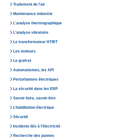
Traitement de l'air
Maintenance industrie
L'analyse thermographique
L'analyse vibratoire
Le transformateur HT/BT
Les moteurs
Le grafcet
Automatismes, les API
Perturbations électriques
La sécurité dans les ERP
Savoir-faire, savoir-être
L’habilitation électrique
Sécurité
Incidents liés à l’électricité
Recherche des pannes