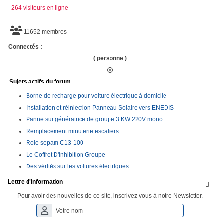
264 visiteurs en ligne
11652 membres
Connectés :
( personne )
Sujets actifs du forum
Borne de recharge pour voiture électrique à domicile
Installation et réinjection Panneau Solaire vers ENEDIS
Panne sur génératrice de groupe 3 KW 220V mono.
Remplacement minuterie escaliers
Role sepam C13-100
Le Coffret D'inhibition Groupe
Des vérités sur les voitures électriques
Lettre d'information

Pour avoir des nouvelles de ce site, inscrivez-vous à notre Newsletter.