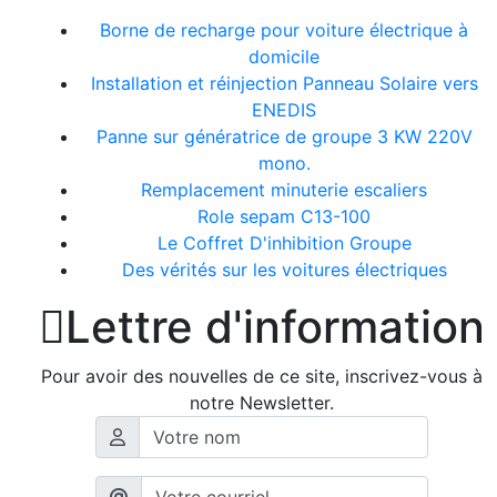
Borne de recharge pour voiture électrique à
domicile
Installation et réinjection Panneau Solaire vers
ENEDIS
Panne sur génératrice de groupe 3 KW 220V
mono.
Remplacement minuterie escaliers
Role sepam C13-100
Le Coffret D'inhibition Groupe
Des vérités sur les voitures électriques

Lettre d'information
Pour avoir des nouvelles de ce site, inscrivez-vous à
notre Newsletter.