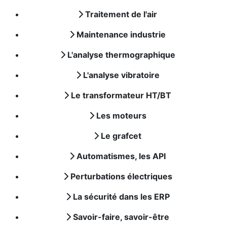
Traitement de l'air
Maintenance industrie
L'analyse thermographique
L'analyse vibratoire
Le transformateur HT/BT
Les moteurs
Le grafcet
Automatismes, les API
Perturbations électriques
La sécurité dans les ERP
Savoir-faire, savoir-être