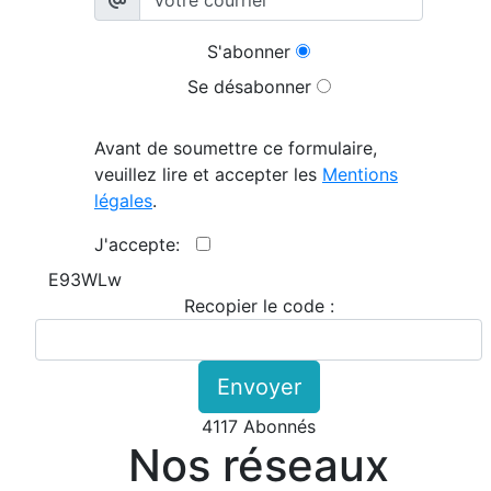
S'abonner
Se désabonner
Avant de soumettre ce formulaire,
veuillez lire et accepter les
Mentions
légales
.
J'accepte:
E93WLw
Recopier le code :
Envoyer
4117 Abonnés
Nos réseaux