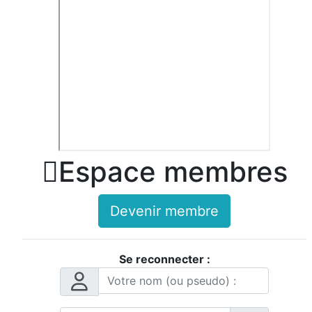

Espace membres
Devenir membre
Se reconnecter :