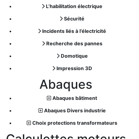
L’habilitation électrique
Sécurité
Incidents liés à l’électricité
Recherche des pannes
Domotique
Impression 3D
Abaques
Abaques bâtiment
Abaques Divers industrie
Choix protections transformateurs
Calculettes moteurs