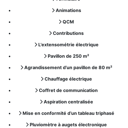
Animations
QCM
Contributions
L'extensométrie électrique
Pavillon de 250 m²
Agrandissement d’un pavillon de 80 m²
Chauffage électrique
Coffret de communication
Aspiration centralisée
Mise en conformité d’un tableau triphasé
Pluviomètre à augets électronique