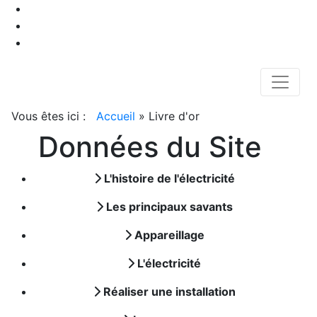
Vous êtes ici :
Accueil
»
Livre d'or
Données du Site
L'histoire de l'électricité
Les principaux savants
Appareillage
L'électricité
Réaliser une installation