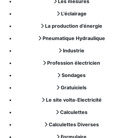
Les mesures
L'éclairage
La production d’énergie
Pneumatique Hydraulique
Industrie
Profession électricien
Sondages
Gratuiciels
Le site volta-Electricité
Calculettes
Calculettes Diverses
Formulaire