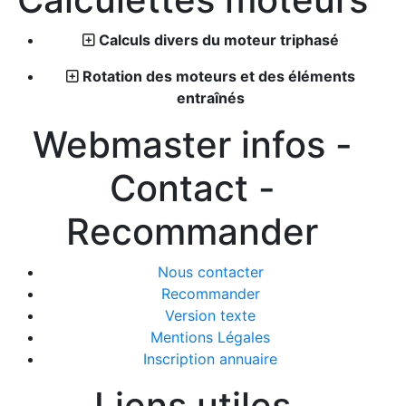
Calculs divers du moteur triphasé
Rotation des moteurs et des éléments
entraînés
Webmaster infos -
Contact -
Recommander
Nous contacter
Recommander
Version texte
Mentions Légales
Inscription annuaire
Liens utiles