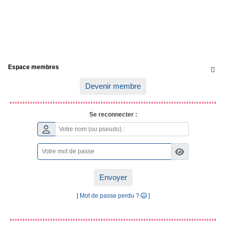
Espace membres

Devenir membre
Se reconnecter :
Envoyer
[ Mot de passe perdu ?
]