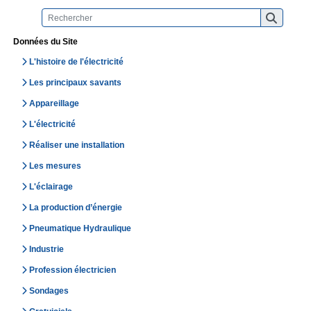
Données du Site
L'histoire de l'électricité
Les principaux savants
Appareillage
L'électricité
Réaliser une installation
Les mesures
L'éclairage
La production d’énergie
Pneumatique Hydraulique
Industrie
Profession électricien
Sondages