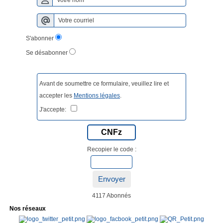
S'abonner
Se désabonner
Avant de soumettre ce formulaire, veuillez lire et
accepter les
Mentions légales
.
J'accepte:
CNFz
Recopier le code :
Envoyer
4117 Abonnés
Nos réseaux