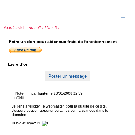
Vous êtes ici :
Accueil
»
Livre d'or
Faire un don pour aider aux frais de fonctionnement
Livre d'or
Poster un message
Note
par
hunter
le 23/01/2008 22:59
n°145
Je tiens à féliciter le webmaster pour la qualité de ce site.
J'espère pouvoir apporter certaines connaissances dans le
domaine.
Bravo et soyez IN