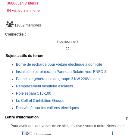
36806514 visiteurs
84 visiteurs en ligne
11652 membres
Connectés :
( personne )
Sujets actifs du forum
Borne de recharge pour voiture électrique à domicile
Installation et réinjection Panneau Solaire vers ENEDIS
Panne sur génératrice de groupe 3 KW 220V mono.
Remplacement minuterie escaliers
Role sepam C13-100
Le Coffret D'inhibition Groupe
Des vérités sur les voitures électriques
Lettre d'information

Pour avoir des nouvelles de ce site, inscrivez-vous à notre Newsletter.