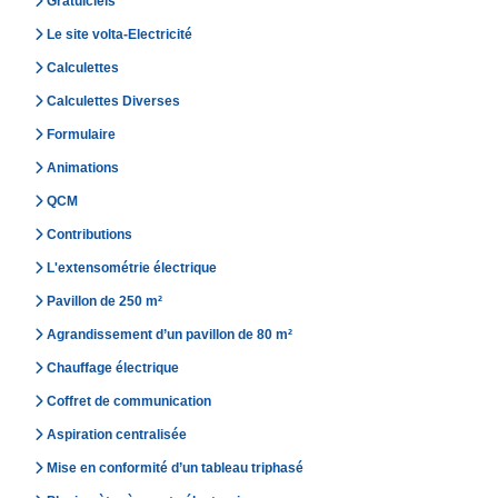
Gratuiciels
Le site volta-Electricité
Calculettes
Calculettes Diverses
Formulaire
Animations
QCM
Contributions
L'extensométrie électrique
Pavillon de 250 m²
Agrandissement d’un pavillon de 80 m²
Chauffage électrique
Coffret de communication
Aspiration centralisée
Mise en conformité d’un tableau triphasé