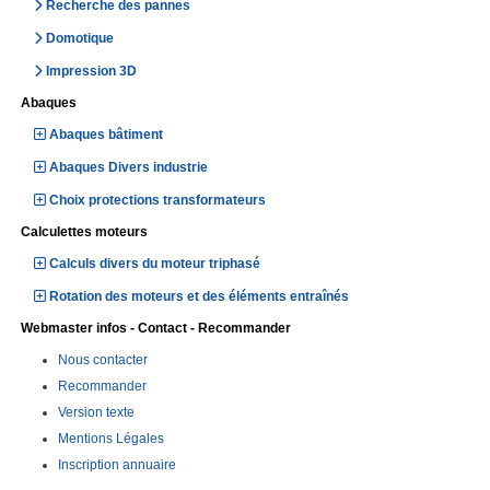
Recherche des pannes
Domotique
Impression 3D
Abaques
Abaques bâtiment
Abaques Divers industrie
Choix protections transformateurs
Calculettes moteurs
Calculs divers du moteur triphasé
Rotation des moteurs et des éléments entraînés
Webmaster infos - Contact - Recommander
Nous contacter
Recommander
Version texte
Mentions Légales
Inscription annuaire