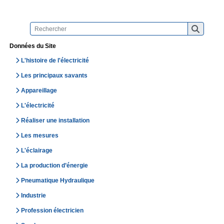
Données du Site
L'histoire de l'électricité
Les principaux savants
Appareillage
L'électricité
Réaliser une installation
Les mesures
L'éclairage
La production d’énergie
Pneumatique Hydraulique
Industrie
Profession électricien