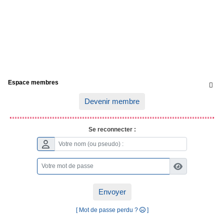
Espace membres

Devenir membre
Se reconnecter :
Envoyer
[ Mot de passe perdu ?
]