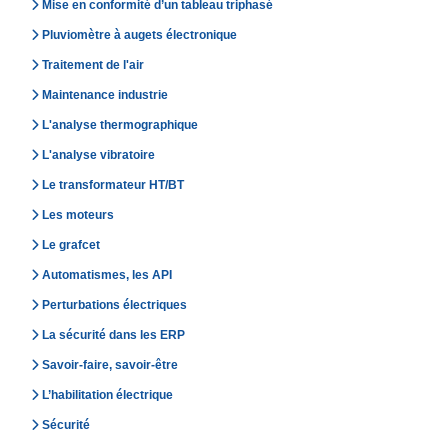
Mise en conformité d’un tableau triphasé
Pluviomètre à augets électronique
Traitement de l'air
Maintenance industrie
L'analyse thermographique
L'analyse vibratoire
Le transformateur HT/BT
Les moteurs
Le grafcet
Automatismes, les API
Perturbations électriques
La sécurité dans les ERP
Savoir-faire, savoir-être
L’habilitation électrique
Sécurité