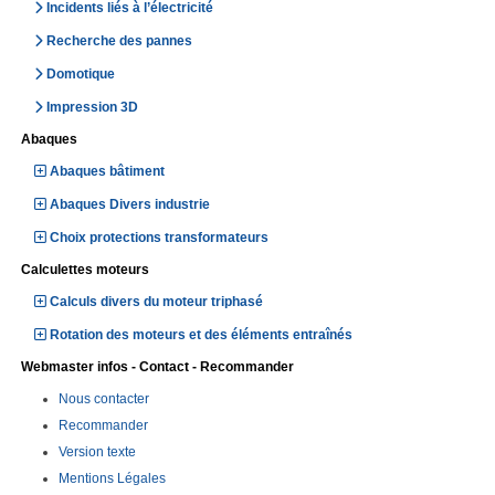
Incidents liés à l’électricité
Recherche des pannes
Domotique
Impression 3D
Abaques
Abaques bâtiment
Abaques Divers industrie
Choix protections transformateurs
Calculettes moteurs
Calculs divers du moteur triphasé
Rotation des moteurs et des éléments entraînés
Webmaster infos - Contact - Recommander
Nous contacter
Recommander
Version texte
Mentions Légales