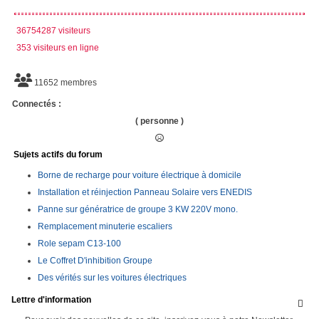
36754287 visiteurs
353 visiteurs en ligne
11652 membres
Connectés :
( personne )
Sujets actifs du forum
Borne de recharge pour voiture électrique à domicile
Installation et réinjection Panneau Solaire vers ENEDIS
Panne sur génératrice de groupe 3 KW 220V mono.
Remplacement minuterie escaliers
Role sepam C13-100
Le Coffret D'inhibition Groupe
Des vérités sur les voitures électriques
Lettre d'information
