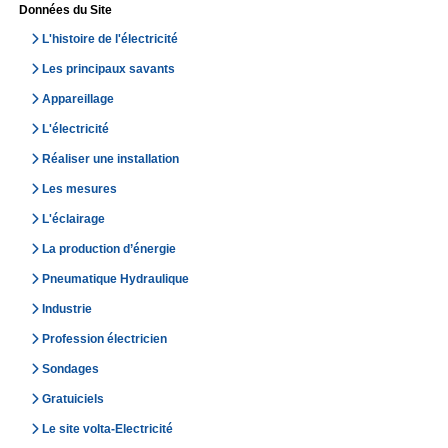
Données du Site
L'histoire de l'électricité
Les principaux savants
Appareillage
L'électricité
Réaliser une installation
Les mesures
L'éclairage
La production d’énergie
Pneumatique Hydraulique
Industrie
Profession électricien
Sondages
Gratuiciels
Le site volta-Electricité