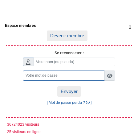
Espace membres

Devenir membre
Se reconnecter :
Envoyer
[ Mot de passe perdu ?
]
36724023 visiteurs
25 visiteurs en ligne