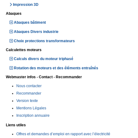
Impression 3D
Abaques
Abaques bâtiment
Abaques Divers industrie
Choix protections transformateurs
Calculettes moteurs
Calculs divers du moteur triphasé
Rotation des moteurs et des éléments entraînés
Webmaster infos - Contact - Recommander
Nous contacter
Recommander
Version texte
Mentions Légales
Inscription annuaire
Liens utiles
Offres et demandes d’emploi en rapport avec l’électricité