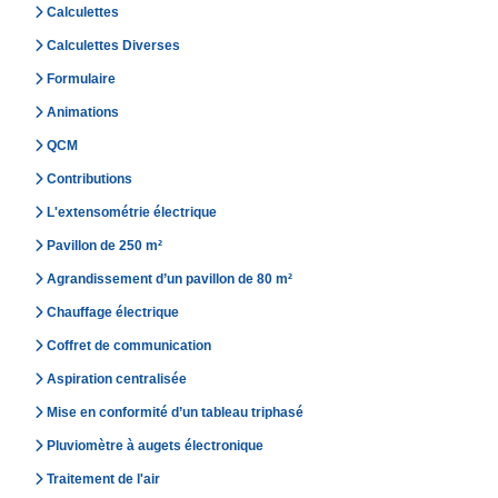
Calculettes
Calculettes Diverses
Formulaire
Animations
QCM
Contributions
L'extensométrie électrique
Pavillon de 250 m²
Agrandissement d’un pavillon de 80 m²
Chauffage électrique
Coffret de communication
Aspiration centralisée
Mise en conformité d’un tableau triphasé
Pluviomètre à augets électronique
Traitement de l'air