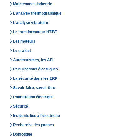
Maintenance industrie
L'analyse thermographique
L'analyse vibratoire
Le transformateur HT/BT
Les moteurs
Le grafcet
Automatismes, les API
Perturbations électriques
La sécurité dans les ERP
Savoir-faire, savoir-être
L’habilitation électrique
Sécurité
Incidents liés à l’électricité
Recherche des pannes
Domotique