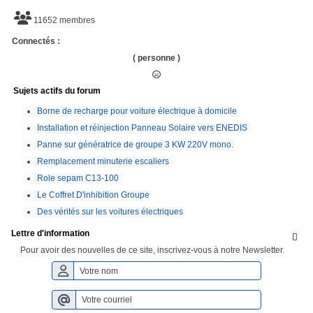
11652 membres
Connectés :
( personne )
Sujets actifs du forum
Borne de recharge pour voiture électrique à domicile
Installation et réinjection Panneau Solaire vers ENEDIS
Panne sur génératrice de groupe 3 KW 220V mono.
Remplacement minuterie escaliers
Role sepam C13-100
Le Coffret D'inhibition Groupe
Des vérités sur les voitures électriques
Lettre d'information

Pour avoir des nouvelles de ce site, inscrivez-vous à notre Newsletter.