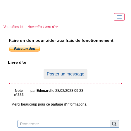
Vous êtes ici :
Accueil
»
Livre d'or
Faire un don pour aider aux frais de fonctionnement
Livre d'or
Poster un message
Note
par
Edouard
le 28/02/2023 09:23
n°383
Merci beaucoup pour ce partage d'informations.