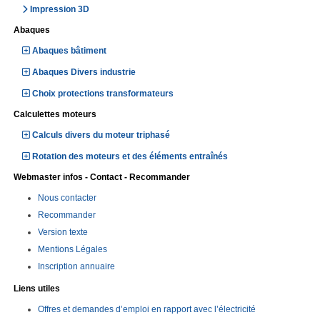
Impression 3D
Abaques
Abaques bâtiment
Abaques Divers industrie
Choix protections transformateurs
Calculettes moteurs
Calculs divers du moteur triphasé
Rotation des moteurs et des éléments entraînés
Webmaster infos - Contact - Recommander
Nous contacter
Recommander
Version texte
Mentions Légales
Inscription annuaire
Liens utiles
Offres et demandes d’emploi en rapport avec l’électricité