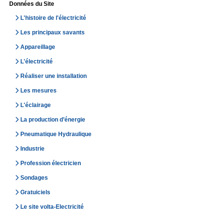
Données du Site
L'histoire de l'électricité
Les principaux savants
Appareillage
L'électricité
Réaliser une installation
Les mesures
L'éclairage
La production d’énergie
Pneumatique Hydraulique
Industrie
Profession électricien
Sondages
Gratuiciels
Le site volta-Electricité