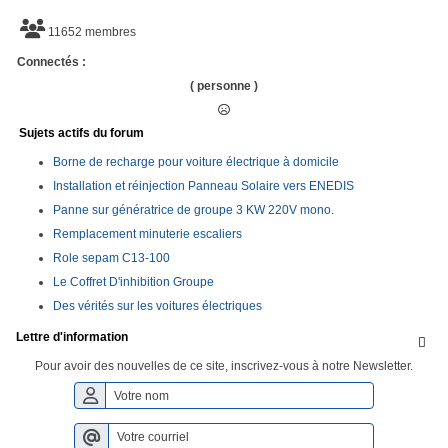
11652 membres
Connectés :
( personne )
Sujets actifs du forum
Borne de recharge pour voiture électrique à domicile
Installation et réinjection Panneau Solaire vers ENEDIS
Panne sur génératrice de groupe 3 KW 220V mono.
Remplacement minuterie escaliers
Role sepam C13-100
Le Coffret D'inhibition Groupe
Des vérités sur les voitures électriques
Lettre d'information

Pour avoir des nouvelles de ce site, inscrivez-vous à notre Newsletter.