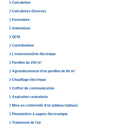
Calculettes
Calculettes Diverses
Formulaire
Animations
QCM
Contributions
L'extensométrie électrique
Pavillon de 250 m²
Agrandissement d’un pavillon de 80 m²
Chauffage électrique
Coffret de communication
Aspiration centralisée
Mise en conformité d’un tableau triphasé
Pluviomètre à augets électronique
Traitement de l'air