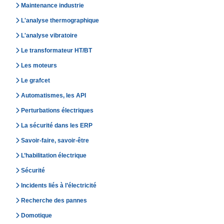
Maintenance industrie
L'analyse thermographique
L'analyse vibratoire
Le transformateur HT/BT
Les moteurs
Le grafcet
Automatismes, les API
Perturbations électriques
La sécurité dans les ERP
Savoir-faire, savoir-être
L’habilitation électrique
Sécurité
Incidents liés à l’électricité
Recherche des pannes
Domotique