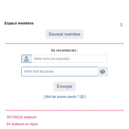
Espace membres

Devenir membre
Se reconnecter :
Envoyer
[ Mot de passe perdu ?
]
36726016 visiteurs
64 visiteurs en ligne