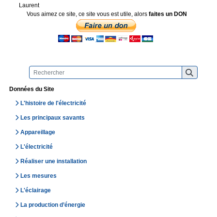
Laurent
Vous aimez ce site, ce site vous est utile, alors
faites un DON
Données du Site
L'histoire de l'électricité
Les principaux savants
Appareillage
L'électricité
Réaliser une installation
Les mesures
L'éclairage
La production d’énergie