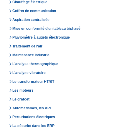
Chauffage électrique
Coffret de communication
Aspiration centralisée
Mise en conformité d’un tableau triphasé
Pluviomètre à augets électronique
Traitement de l'air
Maintenance industrie
L'analyse thermographique
L'analyse vibratoire
Le transformateur HT/BT
Les moteurs
Le grafcet
Automatismes, les API
Perturbations électriques
La sécurité dans les ERP