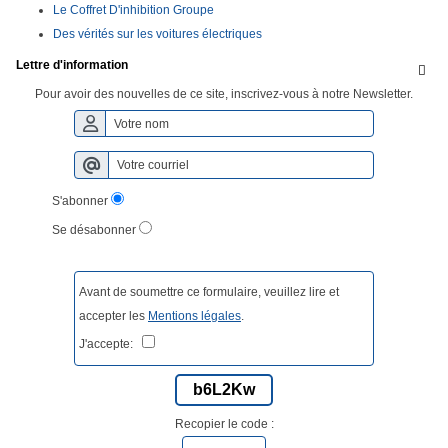
Le Coffret D'inhibition Groupe
Des vérités sur les voitures électriques
Lettre d'information

Pour avoir des nouvelles de ce site, inscrivez-vous à notre Newsletter.
S'abonner
Se désabonner
Avant de soumettre ce formulaire, veuillez lire et
accepter les
Mentions légales
.
J'accepte:
b6L2Kw
Recopier le code :