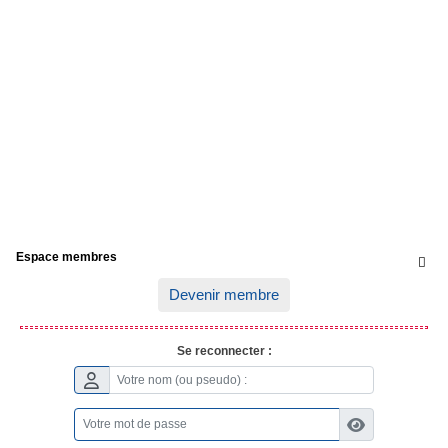
Espace membres

Devenir membre
Se reconnecter :