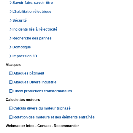
Savoir-faire, savoir-être
L’habilitation électrique
Sécurité
Incidents liés à l’électricité
Recherche des pannes
Domotique
Impression 3D
Abaques
Abaques bâtiment
Abaques Divers industrie
Choix protections transformateurs
Calculettes moteurs
Calculs divers du moteur triphasé
Rotation des moteurs et des éléments entraînés
Webmaster infos - Contact - Recommander