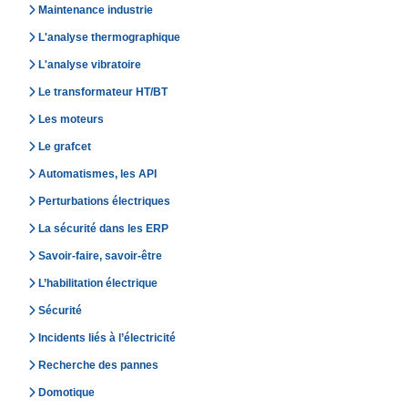
Maintenance industrie
L'analyse thermographique
L'analyse vibratoire
Le transformateur HT/BT
Les moteurs
Le grafcet
Automatismes, les API
Perturbations électriques
La sécurité dans les ERP
Savoir-faire, savoir-être
L’habilitation électrique
Sécurité
Incidents liés à l’électricité
Recherche des pannes
Domotique