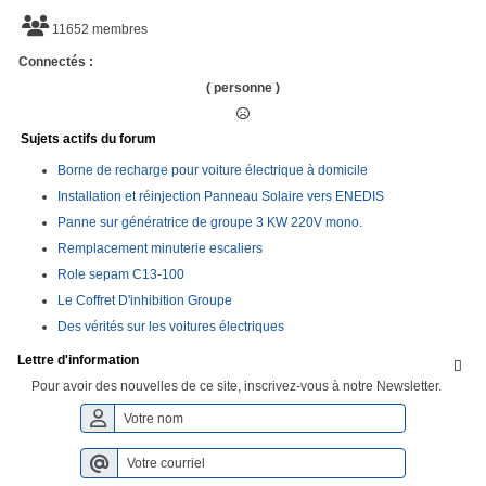
11652 membres
Connectés :
( personne )
Sujets actifs du forum
Borne de recharge pour voiture électrique à domicile
Installation et réinjection Panneau Solaire vers ENEDIS
Panne sur génératrice de groupe 3 KW 220V mono.
Remplacement minuterie escaliers
Role sepam C13-100
Le Coffret D'inhibition Groupe
Des vérités sur les voitures électriques
Lettre d'information

Pour avoir des nouvelles de ce site, inscrivez-vous à notre Newsletter.