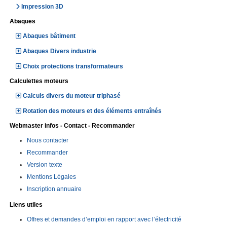
Impression 3D
Abaques
Abaques bâtiment
Abaques Divers industrie
Choix protections transformateurs
Calculettes moteurs
Calculs divers du moteur triphasé
Rotation des moteurs et des éléments entraînés
Webmaster infos - Contact - Recommander
Nous contacter
Recommander
Version texte
Mentions Légales
Inscription annuaire
Liens utiles
Offres et demandes d’emploi en rapport avec l’électricité