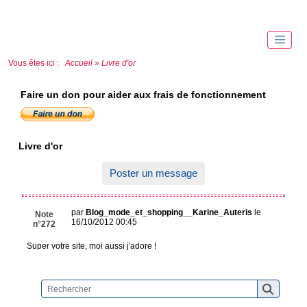
Vous êtes ici :
Accueil
»
Livre d'or
Faire un don pour aider aux frais de fonctionnement
Livre d'or
Poster un message
par
Blog_mode_et_shopping__Karine_Auteris
le
Note
16/10/2012 00:45
n°272
Super votre site, moi aussi j'adore !