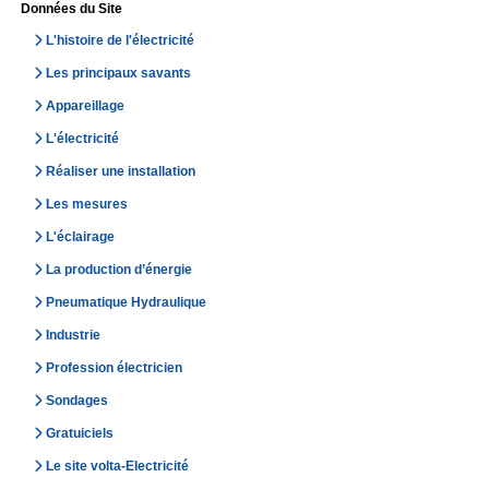
Données du Site
L'histoire de l'électricité
Les principaux savants
Appareillage
L'électricité
Réaliser une installation
Les mesures
L'éclairage
La production d’énergie
Pneumatique Hydraulique
Industrie
Profession électricien
Sondages
Gratuiciels
Le site volta-Electricité