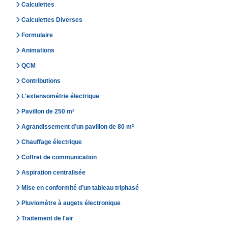
Calculettes
Calculettes Diverses
Formulaire
Animations
QCM
Contributions
L'extensométrie électrique
Pavillon de 250 m²
Agrandissement d’un pavillon de 80 m²
Chauffage électrique
Coffret de communication
Aspiration centralisée
Mise en conformité d’un tableau triphasé
Pluviomètre à augets électronique
Traitement de l'air