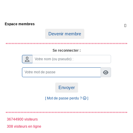
Espace membres

Devenir membre
Se reconnecter :
Envoyer
[ Mot de passe perdu ?
]
36744900 visiteurs
308 visiteurs en ligne