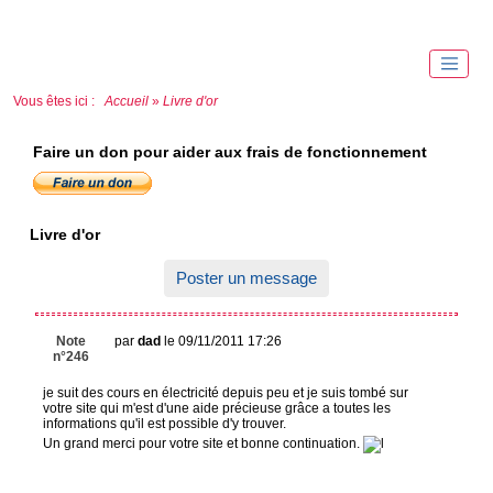
Vous êtes ici :
Accueil
»
Livre d'or
Faire un don pour aider aux frais de fonctionnement
Livre d'or
Poster un message
Note
par
dad
le 09/11/2011 17:26
n°246
je suit des cours en électricité depuis peu et je suis tombé sur
votre site qui m'est d'une aide précieuse grâce a toutes les
informations qu'il est possible d'y trouver.
Un grand merci pour votre site et bonne continuation.