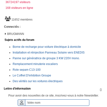
36724197 visiteurs
168 visiteurs en ligne
11652 membres
Connectés :
BRUGMANN
Sujets actifs du forum
Borne de recharge pour voiture électrique à domicile
Installation et réinjection Panneau Solaire vers ENEDIS
Panne sur génératrice de groupe 3 KW 220V mono.
Remplacement minuterie escaliers
Role sepam C13-100
Le Coffret D'inhibition Groupe
Des vérités sur les voitures électriques
Lettre d'information

Pour avoir des nouvelles de ce site, inscrivez-vous à notre Newsletter.