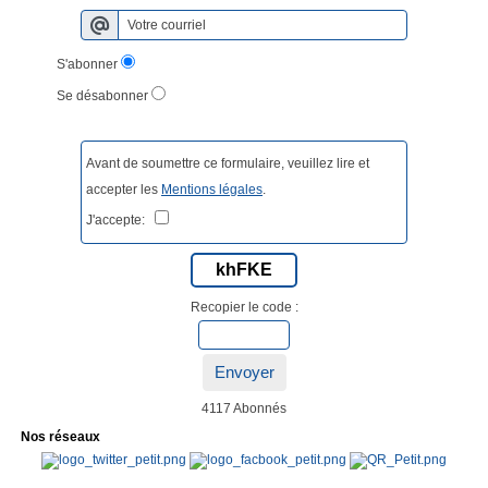
S'abonner
Se désabonner
Avant de soumettre ce formulaire, veuillez lire et
accepter les
Mentions légales
.
J'accepte:
khFKE
Recopier le code :
Envoyer
4117 Abonnés
Nos réseaux