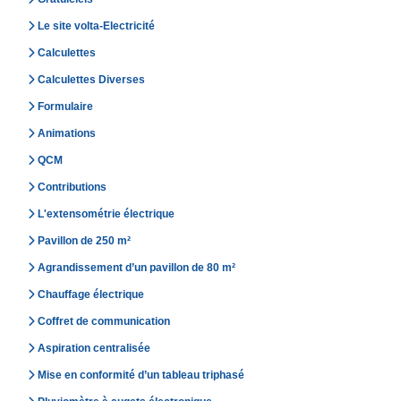
Le site volta-Electricité
Calculettes
Calculettes Diverses
Formulaire
Animations
QCM
Contributions
L'extensométrie électrique
Pavillon de 250 m²
Agrandissement d’un pavillon de 80 m²
Chauffage électrique
Coffret de communication
Aspiration centralisée
Mise en conformité d’un tableau triphasé