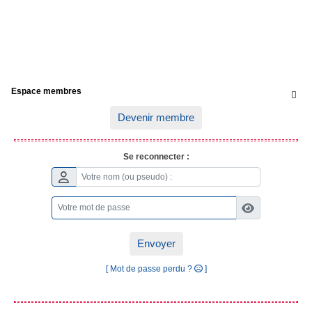
Espace membres

Devenir membre
Se reconnecter :
Envoyer
[ Mot de passe perdu ?
]