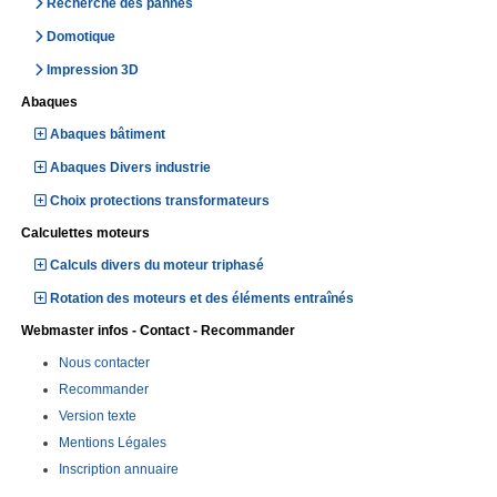
Recherche des pannes
Domotique
Impression 3D
Abaques
Abaques bâtiment
Abaques Divers industrie
Choix protections transformateurs
Calculettes moteurs
Calculs divers du moteur triphasé
Rotation des moteurs et des éléments entraînés
Webmaster infos - Contact - Recommander
Nous contacter
Recommander
Version texte
Mentions Légales
Inscription annuaire