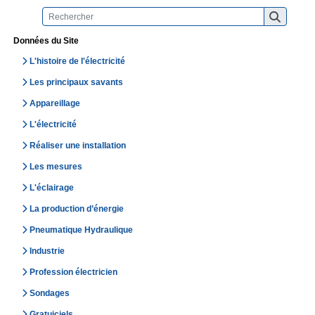
Données du Site
L'histoire de l'électricité
Les principaux savants
Appareillage
L'électricité
Réaliser une installation
Les mesures
L'éclairage
La production d’énergie
Pneumatique Hydraulique
Industrie
Profession électricien
Sondages
Gratuiciels