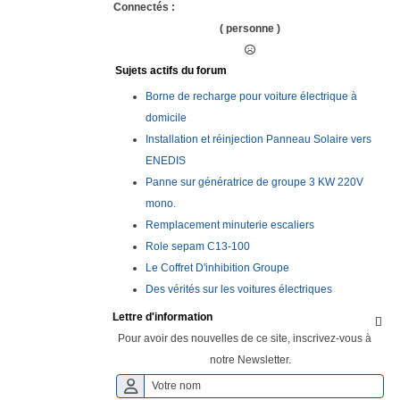
Connectés :
( personne )
Sujets actifs du forum
Borne de recharge pour voiture électrique à
domicile
Installation et réinjection Panneau Solaire vers
ENEDIS
Panne sur génératrice de groupe 3 KW 220V
mono.
Remplacement minuterie escaliers
Role sepam C13-100
Le Coffret D'inhibition Groupe
Des vérités sur les voitures électriques
Lettre d'information

Pour avoir des nouvelles de ce site, inscrivez-vous à
notre Newsletter.