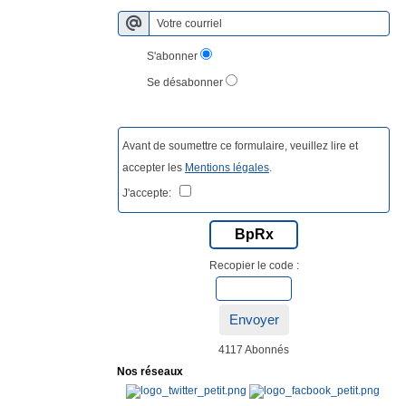
S'abonner
Se désabonner
Avant de soumettre ce formulaire, veuillez lire et
accepter les
Mentions légales
.
J'accepte:
BpRx
Recopier le code :
Envoyer
4117 Abonnés
Nos réseaux