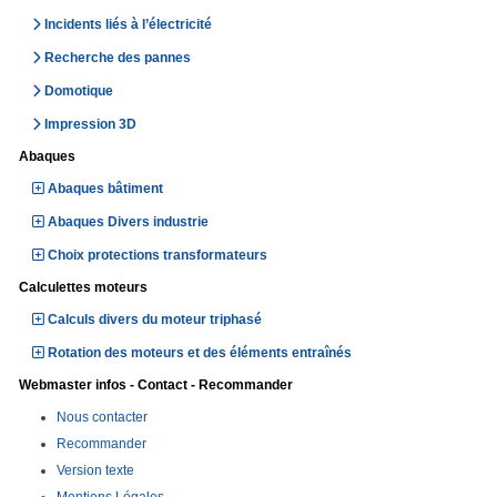
Incidents liés à l’électricité
Recherche des pannes
Domotique
Impression 3D
Abaques
Abaques bâtiment
Abaques Divers industrie
Choix protections transformateurs
Calculettes moteurs
Calculs divers du moteur triphasé
Rotation des moteurs et des éléments entraînés
Webmaster infos - Contact - Recommander
Nous contacter
Recommander
Version texte