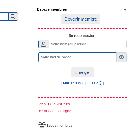
Espace membres

Devenir membre
Se reconnecter :
Envoyer
[ Mot de passe perdu ?
]
36781735 visiteurs
82 visiteurs en ligne
11652 membres