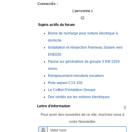
Connectés :
( personne )
Sujets actifs du forum
Borne de recharge pour voiture électrique à
domicile
Installation et réinjection Panneau Solaire vers
ENEDIS
Panne sur génératrice de groupe 3 KW 220V
mono.
Remplacement minuterie escaliers
Role sepam C13-100
Le Coffret D'inhibition Groupe
Des vérités sur les voitures électriques
Lettre d'information

Pour avoir des nouvelles de ce site, inscrivez-vous à
notre Newsletter.