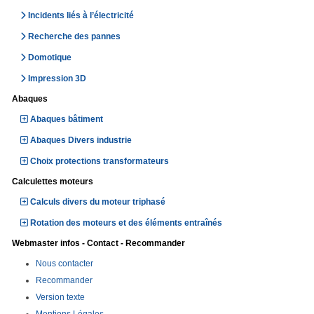
Incidents liés à l’électricité
Recherche des pannes
Domotique
Impression 3D
Abaques
Abaques bâtiment
Abaques Divers industrie
Choix protections transformateurs
Calculettes moteurs
Calculs divers du moteur triphasé
Rotation des moteurs et des éléments entraînés
Webmaster infos - Contact - Recommander
Nous contacter
Recommander
Version texte