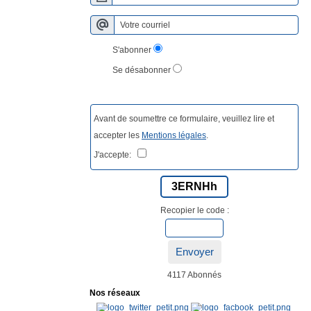
S'abonner
Se désabonner
Avant de soumettre ce formulaire, veuillez lire et
accepter les
Mentions légales
.
J'accepte:
3ERNHh
Recopier le code :
Envoyer
4117 Abonnés
Nos réseaux