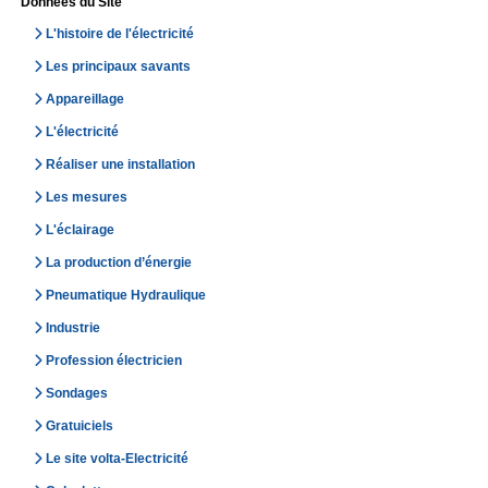
Données du Site
L'histoire de l'électricité
Les principaux savants
Appareillage
L'électricité
Réaliser une installation
Les mesures
L'éclairage
La production d’énergie
Pneumatique Hydraulique
Industrie
Profession électricien
Sondages
Gratuiciels
Le site volta-Electricité