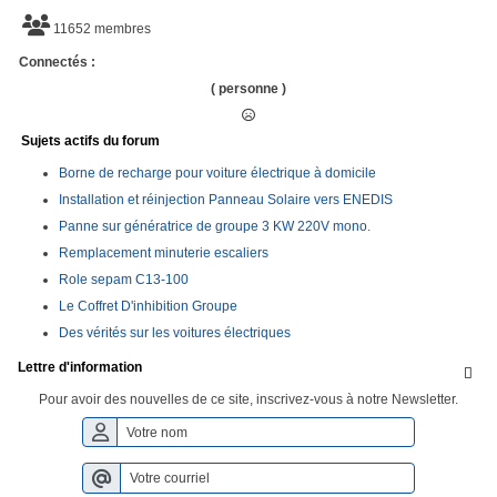
11652 membres
Connectés :
( personne )
Sujets actifs du forum
Borne de recharge pour voiture électrique à domicile
Installation et réinjection Panneau Solaire vers ENEDIS
Panne sur génératrice de groupe 3 KW 220V mono.
Remplacement minuterie escaliers
Role sepam C13-100
Le Coffret D'inhibition Groupe
Des vérités sur les voitures électriques
Lettre d'information

Pour avoir des nouvelles de ce site, inscrivez-vous à notre Newsletter.