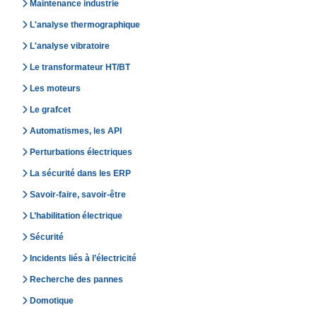
Maintenance industrie
L'analyse thermographique
L'analyse vibratoire
Le transformateur HT/BT
Les moteurs
Le grafcet
Automatismes, les API
Perturbations électriques
La sécurité dans les ERP
Savoir-faire, savoir-être
L’habilitation électrique
Sécurité
Incidents liés à l’électricité
Recherche des pannes
Domotique