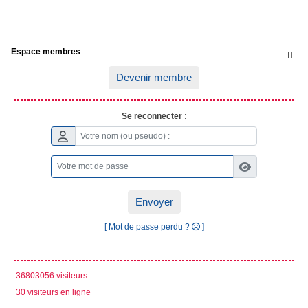
Espace membres

Devenir membre
Se reconnecter :
Envoyer
[ Mot de passe perdu ?
]
36803056 visiteurs
30 visiteurs en ligne