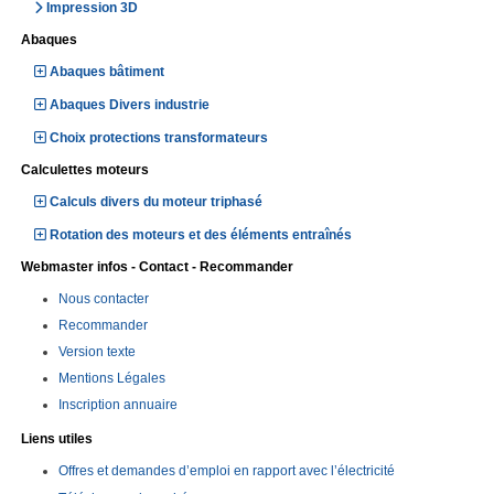
Impression 3D
Abaques
Abaques bâtiment
Abaques Divers industrie
Choix protections transformateurs
Calculettes moteurs
Calculs divers du moteur triphasé
Rotation des moteurs et des éléments entraînés
Webmaster infos - Contact - Recommander
Nous contacter
Recommander
Version texte
Mentions Légales
Inscription annuaire
Liens utiles
Offres et demandes d’emploi en rapport avec l’électricité