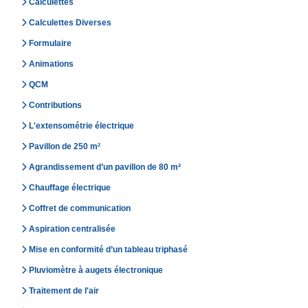
Calculettes
Calculettes Diverses
Formulaire
Animations
QCM
Contributions
L'extensométrie électrique
Pavillon de 250 m²
Agrandissement d’un pavillon de 80 m²
Chauffage électrique
Coffret de communication
Aspiration centralisée
Mise en conformité d’un tableau triphasé
Pluviomètre à augets électronique
Traitement de l'air