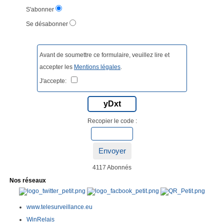
S'abonner
Se désabonner
Avant de soumettre ce formulaire, veuillez lire et
accepter les
Mentions légales
.
J'accepte:
yDxt
Recopier le code :
Envoyer
4117 Abonnés
Nos réseaux
www.telesurveillance.eu
WinRelais