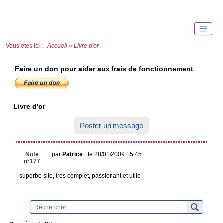
Vous êtes ici :
Accueil
»
Livre d'or
Faire un don pour aider aux frais de fonctionnement
Livre d'or
Poster un message
Note
par
Patrice_
le 28/01/2009 15:45
n°177
superbe site, tres complet, passionant et utile