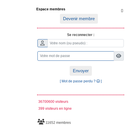
Espace membres

Devenir membre
Se reconnecter :
Envoyer
[ Mot de passe perdu ?
]
36700600 visiteurs
399 visiteurs en ligne
11652 membres