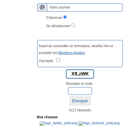
S'abonner
Se désabonner
Avant de soumettre ce formulaire, veuillez lire et
accepter les
Mentions légales
.
J'accepte:
XfLzWK
Recopier le code :
Envoyer
4117 Abonnés
Nos réseaux