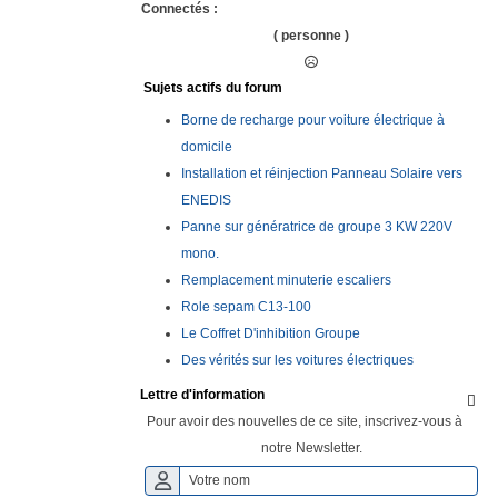
Connectés :
( personne )
Sujets actifs du forum
Borne de recharge pour voiture électrique à
domicile
Installation et réinjection Panneau Solaire vers
ENEDIS
Panne sur génératrice de groupe 3 KW 220V
mono.
Remplacement minuterie escaliers
Role sepam C13-100
Le Coffret D'inhibition Groupe
Des vérités sur les voitures électriques
Lettre d'information

Pour avoir des nouvelles de ce site, inscrivez-vous à
notre Newsletter.