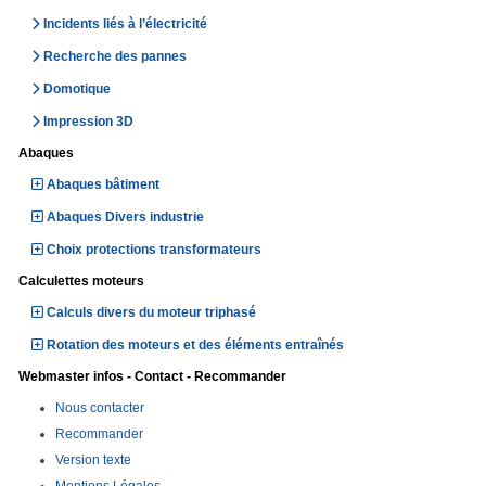
Incidents liés à l’électricité
Recherche des pannes
Domotique
Impression 3D
Abaques
Abaques bâtiment
Abaques Divers industrie
Choix protections transformateurs
Calculettes moteurs
Calculs divers du moteur triphasé
Rotation des moteurs et des éléments entraînés
Webmaster infos - Contact - Recommander
Nous contacter
Recommander
Version texte