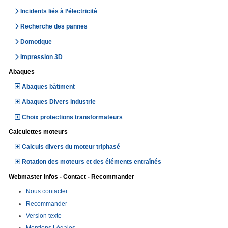
Incidents liés à l’électricité
Recherche des pannes
Domotique
Impression 3D
Abaques
Abaques bâtiment
Abaques Divers industrie
Choix protections transformateurs
Calculettes moteurs
Calculs divers du moteur triphasé
Rotation des moteurs et des éléments entraînés
Webmaster infos - Contact - Recommander
Nous contacter
Recommander
Version texte