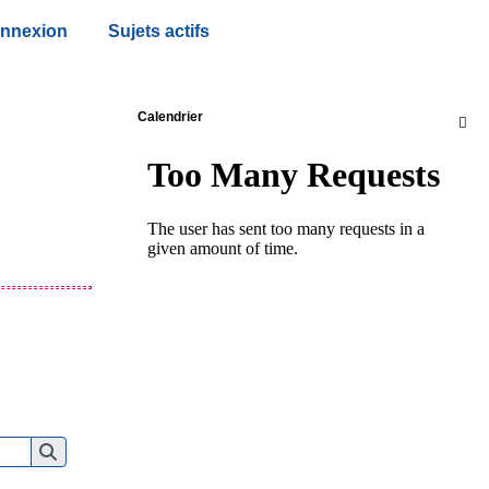
nnexion
Sujets actifs
Calendrier
