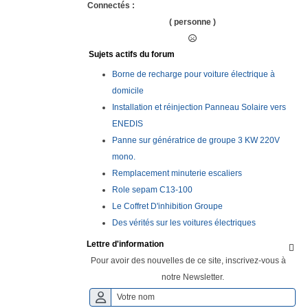
Connectés :
( personne )
Sujets actifs du forum
Borne de recharge pour voiture électrique à
domicile
Installation et réinjection Panneau Solaire vers
ENEDIS
Panne sur génératrice de groupe 3 KW 220V
mono.
Remplacement minuterie escaliers
Role sepam C13-100
Le Coffret D'inhibition Groupe
Des vérités sur les voitures électriques
Lettre d'information

Pour avoir des nouvelles de ce site, inscrivez-vous à
notre Newsletter.