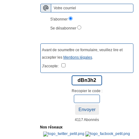
S'abonner
Se désabonner
Avant de soumettre ce formulaire, veuillez lire et
accepter les
Mentions légales
.
J'accepte:
dBn3h2
Recopier le code :
Envoyer
4117 Abonnés
Nos réseaux