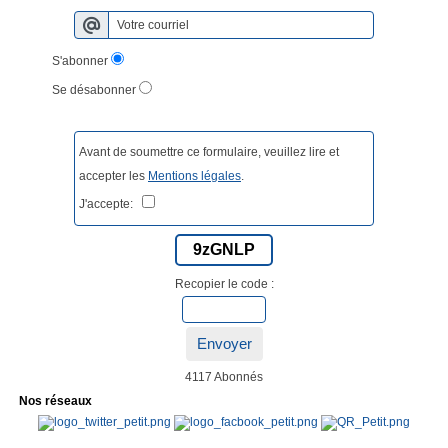
S'abonner
Se désabonner
Avant de soumettre ce formulaire, veuillez lire et
accepter les
Mentions légales
.
J'accepte:
9zGNLP
Recopier le code :
Envoyer
4117 Abonnés
Nos réseaux