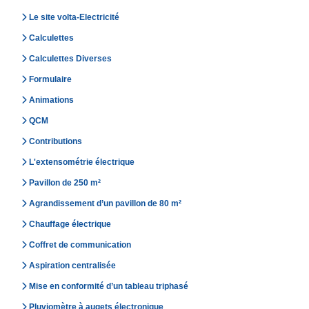
Le site volta-Electricité
Calculettes
Calculettes Diverses
Formulaire
Animations
QCM
Contributions
L'extensométrie électrique
Pavillon de 250 m²
Agrandissement d’un pavillon de 80 m²
Chauffage électrique
Coffret de communication
Aspiration centralisée
Mise en conformité d’un tableau triphasé
Pluviomètre à augets électronique