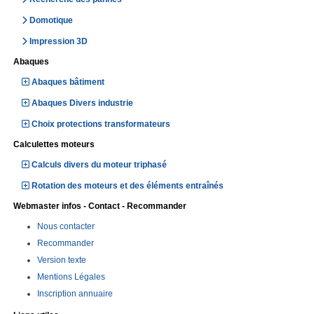
Domotique
Impression 3D
Abaques
Abaques bâtiment
Abaques Divers industrie
Choix protections transformateurs
Calculettes moteurs
Calculs divers du moteur triphasé
Rotation des moteurs et des éléments entraînés
Webmaster infos - Contact - Recommander
Nous contacter
Recommander
Version texte
Mentions Légales
Inscription annuaire