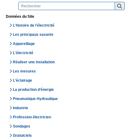
Données du Site
L'histoire de l'électricité
Les principaux savants
Appareillage
L'électricité
Réaliser une installation
Les mesures
L'éclairage
La production d’énergie
Pneumatique Hydraulique
Industrie
Profession électricien
Sondages
Gratuiciels