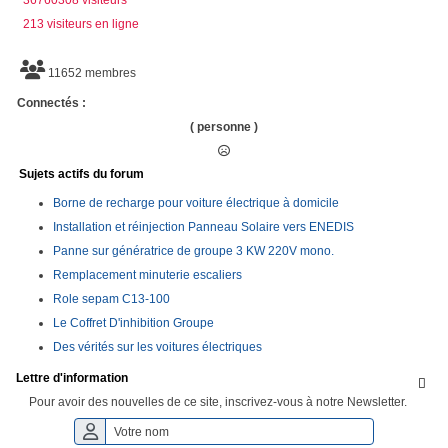
213 visiteurs en ligne
11652 membres
Connectés :
( personne )
Sujets actifs du forum
Borne de recharge pour voiture électrique à domicile
Installation et réinjection Panneau Solaire vers ENEDIS
Panne sur génératrice de groupe 3 KW 220V mono.
Remplacement minuterie escaliers
Role sepam C13-100
Le Coffret D'inhibition Groupe
Des vérités sur les voitures électriques
Lettre d'information

Pour avoir des nouvelles de ce site, inscrivez-vous à notre Newsletter.