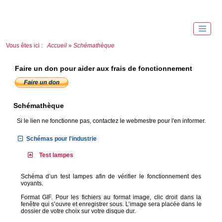
Vous êtes ici :
Accueil
»
Schémathèque
Faire un don pour aider aux frais de fonctionnement
Schémathèque
Si le lien ne fonctionne pas, contactez le webmestre pour l'en informer.
Schémas pour l'industrie
Test lampes
Schéma d’un test lampes afin de vérifier le fonctionnement des
voyants.
Format GIF. Pour les fichiers au format image, clic droit dans la
fenêtre qui s’ouvre et enregistrer sous. L’image sera placée dans le
dossier de votre choix sur votre disque dur.