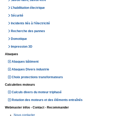
Savoir-faire, savoir-être
L’habilitation électrique
Sécurité
Incidents liés à l’électricité
Recherche des pannes
Domotique
Impression 3D
Abaques
Abaques bâtiment
Abaques Divers industrie
Choix protections transformateurs
Calculettes moteurs
Calculs divers du moteur triphasé
Rotation des moteurs et des éléments entraînés
Webmaster infos - Contact - Recommander
Nous contacter