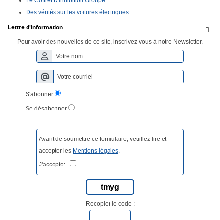
Le Coffret D'inhibition Groupe
Des vérités sur les voitures électriques
Lettre d'information

Pour avoir des nouvelles de ce site, inscrivez-vous à notre Newsletter.
S'abonner
Se désabonner
Avant de soumettre ce formulaire, veuillez lire et
accepter les
Mentions légales
.
J'accepte:
tmyg
Recopier le code :