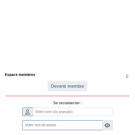
Espace membres

Devenir membre
Se reconnecter :