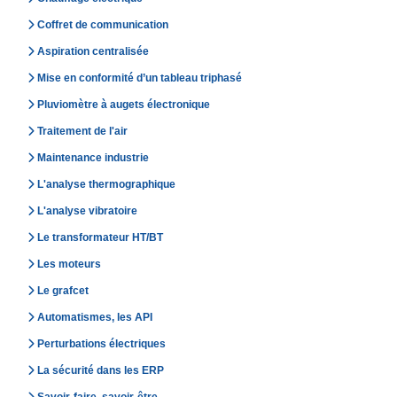
Coffret de communication
Aspiration centralisée
Mise en conformité d’un tableau triphasé
Pluviomètre à augets électronique
Traitement de l'air
Maintenance industrie
L'analyse thermographique
L'analyse vibratoire
Le transformateur HT/BT
Les moteurs
Le grafcet
Automatismes, les API
Perturbations électriques
La sécurité dans les ERP