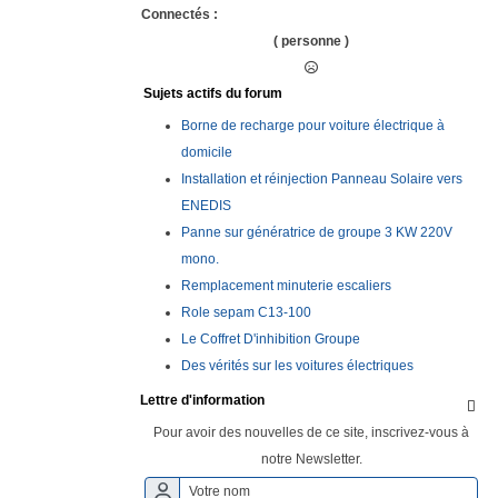
Connectés :
( personne )
Sujets actifs du forum
Borne de recharge pour voiture électrique à
domicile
Installation et réinjection Panneau Solaire vers
ENEDIS
Panne sur génératrice de groupe 3 KW 220V
mono.
Remplacement minuterie escaliers
Role sepam C13-100
Le Coffret D'inhibition Groupe
Des vérités sur les voitures électriques
Lettre d'information

Pour avoir des nouvelles de ce site, inscrivez-vous à
notre Newsletter.