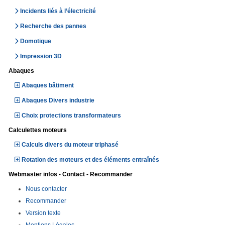
Incidents liés à l’électricité
Recherche des pannes
Domotique
Impression 3D
Abaques
Abaques bâtiment
Abaques Divers industrie
Choix protections transformateurs
Calculettes moteurs
Calculs divers du moteur triphasé
Rotation des moteurs et des éléments entraînés
Webmaster infos - Contact - Recommander
Nous contacter
Recommander
Version texte