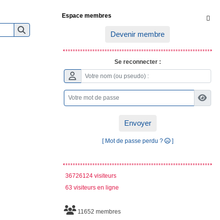
Espace membres

Devenir membre
Se reconnecter :
Envoyer
[ Mot de passe perdu ?
]
36726124 visiteurs
63 visiteurs en ligne
11652 membres