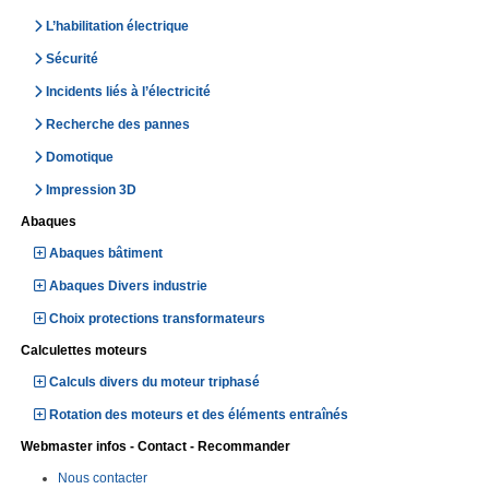
L’habilitation électrique
Sécurité
Incidents liés à l’électricité
Recherche des pannes
Domotique
Impression 3D
Abaques
Abaques bâtiment
Abaques Divers industrie
Choix protections transformateurs
Calculettes moteurs
Calculs divers du moteur triphasé
Rotation des moteurs et des éléments entraînés
Webmaster infos - Contact - Recommander
Nous contacter