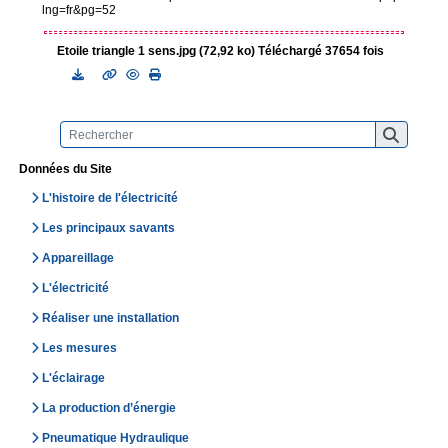
lng=fr&pg=52
Etoile triangle 1 sens.jpg (72,92 ko) Téléchargé 37654 fois
Données du Site
L'histoire de l'électricité
Les principaux savants
Appareillage
L'électricité
Réaliser une installation
Les mesures
L'éclairage
La production d’énergie
Pneumatique Hydraulique