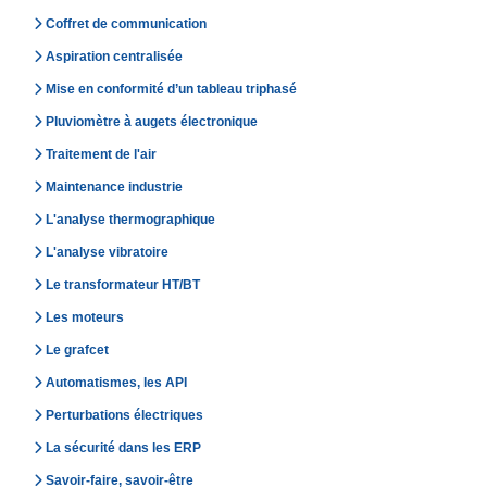
Coffret de communication
Aspiration centralisée
Mise en conformité d’un tableau triphasé
Pluviomètre à augets électronique
Traitement de l'air
Maintenance industrie
L'analyse thermographique
L'analyse vibratoire
Le transformateur HT/BT
Les moteurs
Le grafcet
Automatismes, les API
Perturbations électriques
La sécurité dans les ERP
Savoir-faire, savoir-être