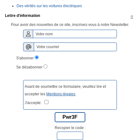
Des vérités sur les voitures électriques
Lettre d'information

Pour avoir des nouvelles de ce site, inscrivez-vous à notre Newsletter.
S'abonner
Se désabonner
Avant de soumettre ce formulaire, veuillez lire et
accepter les
Mentions légales
.
J'accepte:
Pwr3F
Recopier le code :