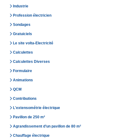
Industrie
Profession électricien
Sondages
Gratuiciels
Le site volta-Electricité
Calculettes
Calculettes Diverses
Formulaire
Animations
QCM
Contributions
L'extensométrie électrique
Pavillon de 250 m²
Agrandissement d’un pavillon de 80 m²
Chauffage électrique