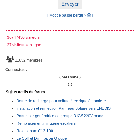
Envoyer
[ Mot de passe perdu ?
]
36747430 visiteurs
27 visiteurs en ligne
11652 membres
Connectés :
( personne )
Sujets actifs du forum
Borne de recharge pour voiture électrique à domicile
Installation et réinjection Panneau Solaire vers ENEDIS
Panne sur génératrice de groupe 3 KW 220V mono.
Remplacement minuterie escaliers
Role sepam C13-100
Le Coffret D'inhibition Groupe