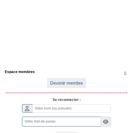
Espace membres

Devenir membre
Se reconnecter :