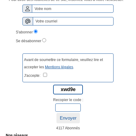
S'abonner
Se désabonner
Avant de soumettre ce formulaire, veuillez lire et
accepter les
Mentions légales
.
J'accepte:
xwd9e
Recopier le code :
Envoyer
4117 Abonnés
Nos réseaux