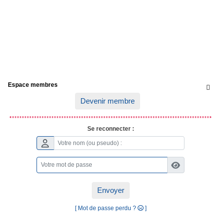
Espace membres

Devenir membre
Se reconnecter :
Envoyer
[ Mot de passe perdu ?
]