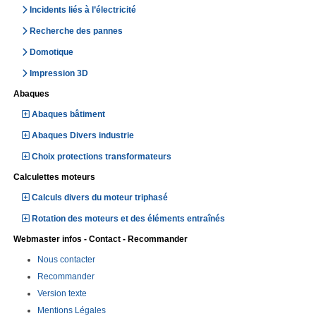
Incidents liés à l’électricité
Recherche des pannes
Domotique
Impression 3D
Abaques
Abaques bâtiment
Abaques Divers industrie
Choix protections transformateurs
Calculettes moteurs
Calculs divers du moteur triphasé
Rotation des moteurs et des éléments entraînés
Webmaster infos - Contact - Recommander
Nous contacter
Recommander
Version texte
Mentions Légales