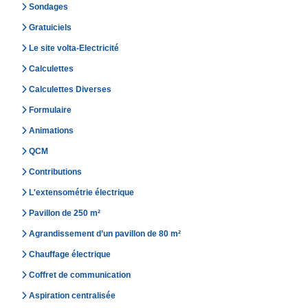
Sondages
Gratuiciels
Le site volta-Electricité
Calculettes
Calculettes Diverses
Formulaire
Animations
QCM
Contributions
L'extensométrie électrique
Pavillon de 250 m²
Agrandissement d’un pavillon de 80 m²
Chauffage électrique
Coffret de communication
Aspiration centralisée