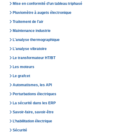
Mise en conformité d’un tableau triphasé
Pluviomètre à augets électronique
Traitement de l'air
Maintenance industrie
L'analyse thermographique
L'analyse vibratoire
Le transformateur HT/BT
Les moteurs
Le grafcet
Automatismes, les API
Perturbations électriques
La sécurité dans les ERP
Savoir-faire, savoir-être
L’habilitation électrique
Sécurité