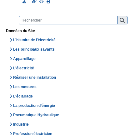
Données du Site
L'histoire de l'électricité
Les principaux savants
Appareillage
L'électricité
Réaliser une installation
Les mesures
L'éclairage
La production d’énergie
Pneumatique Hydraulique
Industrie
Profession électricien