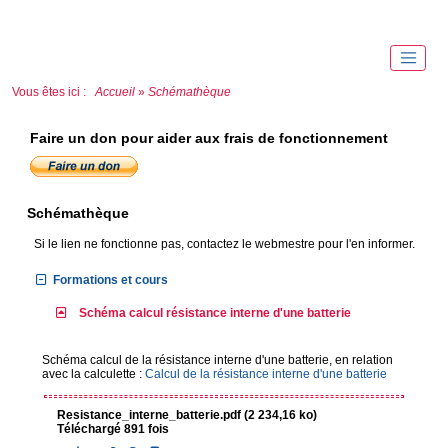
Vous êtes ici :
Accueil
»
Schémathèque
Faire un don pour aider aux frais de fonctionnement
Schémathèque
Si le lien ne fonctionne pas, contactez le webmestre pour l'en informer.
Formations et cours
Schéma calcul résistance interne d'une batterie
Schéma calcul de la résistance interne d'une batterie, en relation
avec la calculette :
Calcul de la résistance interne d'une batterie
Resistance_interne_batterie.pdf (2 234,16 ko)
Téléchargé 891 fois