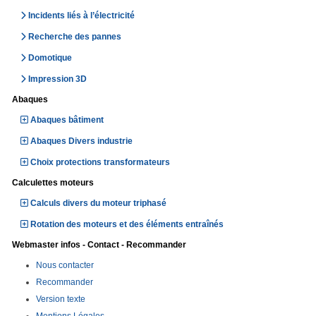
Incidents liés à l’électricité
Recherche des pannes
Domotique
Impression 3D
Abaques
Abaques bâtiment
Abaques Divers industrie
Choix protections transformateurs
Calculettes moteurs
Calculs divers du moteur triphasé
Rotation des moteurs et des éléments entraînés
Webmaster infos - Contact - Recommander
Nous contacter
Recommander
Version texte