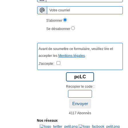
S'abonner
Se désabonner
Avant de soumettre ce formulaire, veuillez lire et
accepter les
Mentions légales
.
J'accepte:
pcLC
Recopier le code :
Envoyer
4117 Abonnés
Nos réseaux