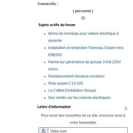
Connectés :
( personne )
Sujets actifs du forum
Borne de recharge pour voiture électrique à
domicile
Installation et réinjection Panneau Solaire vers
ENEDIS
Panne sur génératrice de groupe 3 KW 220V
mono.
Remplacement minuterie escaliers
Role sepam C13-100
Le Coffret D'inhibition Groupe
Des vérités sur les voitures électriques
Lettre d'information

Pour avoir des nouvelles de ce site, inscrivez-vous à
notre Newsletter.