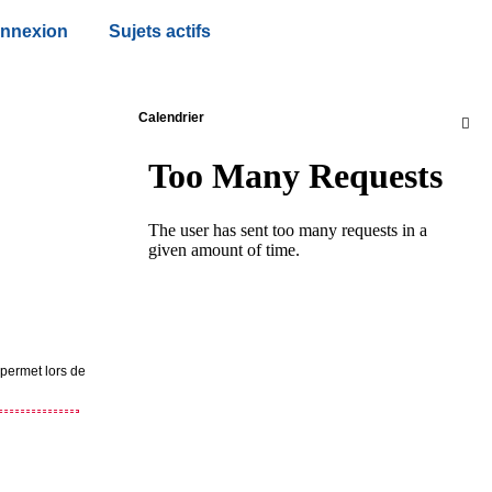
nnexion
Sujets actifs
Calendrier

 permet lors de