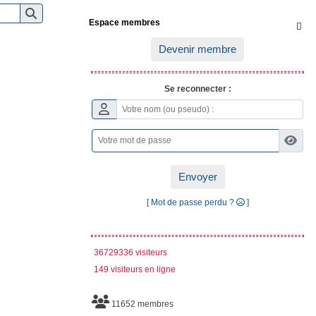
Espace membres

Devenir membre
Se reconnecter :
Envoyer
[ Mot de passe perdu ?
]
36729336 visiteurs
149 visiteurs en ligne
11652 membres