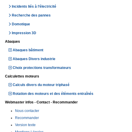
Incidents liés à l’électricité
Recherche des pannes
Domotique
Impression 3D
Abaques
Abaques bâtiment
Abaques Divers industrie
Choix protections transformateurs
Calculettes moteurs
Calculs divers du moteur triphasé
Rotation des moteurs et des éléments entraînés
Webmaster infos - Contact - Recommander
Nous contacter
Recommander
Version texte