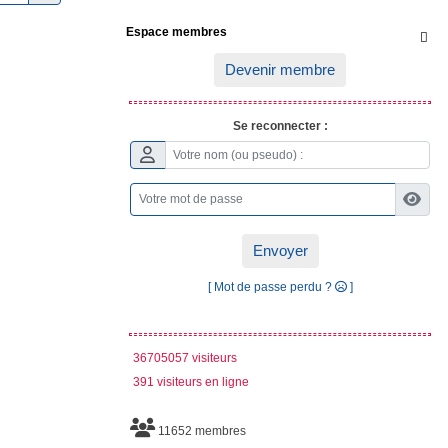
Espace membres

Devenir membre
Se reconnecter :
Envoyer
[ Mot de passe perdu ?
]
36705057 visiteurs
391 visiteurs en ligne
11652 membres