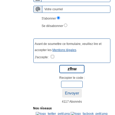
S'abonner
Se désabonner
Avant de soumettre ce formulaire, veuillez lire et
accepter les
Mentions légales
.
J'accepte:
zfhw
Recopier le code :
Envoyer
4117 Abonnés
Nos réseaux