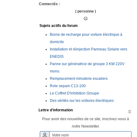
Connectés :
( personne )
Sujets actifs du forum
Borne de recharge pour voiture électrique à
domicile
Installation et réinjection Panneau Solaire vers
ENEDIS
Panne sur génératrice de groupe 3 KW 220V
mono.
Remplacement minuterie escaliers
Role sepam C13-100
Le Coffret D'inhibition Groupe
Des vérités sur les voitures électriques
Lettre d'information

Pour avoir des nouvelles de ce site, inscrivez-vous à
notre Newsletter.