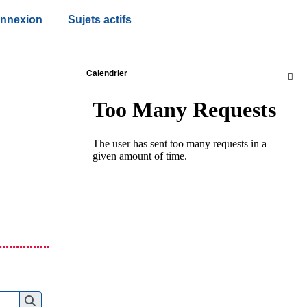
nnexion
Sujets actifs
Calendrier
