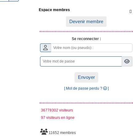
Espace membres

Devenir membre
Se reconnecter :
Envoyer
[ Mot de passe perdu ?
]
36778302 visiteurs
97 visiteurs en ligne
11652 membres