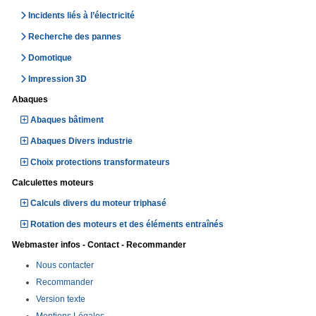
Incidents liés à l’électricité
Recherche des pannes
Domotique
Impression 3D
Abaques
Abaques bâtiment
Abaques Divers industrie
Choix protections transformateurs
Calculettes moteurs
Calculs divers du moteur triphasé
Rotation des moteurs et des éléments entraînés
Webmaster infos - Contact - Recommander
Nous contacter
Recommander
Version texte