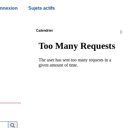
nnexion
Sujets actifs
Calendrier
