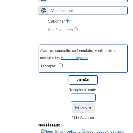
S'abonner
Se désabonner
Avant de soumettre ce formulaire, veuillez lire et
accepter les
Mentions légales
.
J'accepte:
am4c
Recopier le code :
Envoyer
4117 Abonnés
Nos réseaux