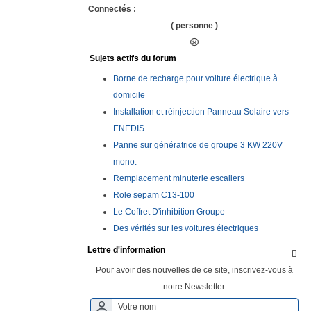
Connectés :
( personne )
Sujets actifs du forum
Borne de recharge pour voiture électrique à
domicile
Installation et réinjection Panneau Solaire vers
ENEDIS
Panne sur génératrice de groupe 3 KW 220V
mono.
Remplacement minuterie escaliers
Role sepam C13-100
Le Coffret D'inhibition Groupe
Des vérités sur les voitures électriques
Lettre d'information

Pour avoir des nouvelles de ce site, inscrivez-vous à
notre Newsletter.