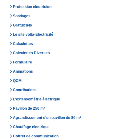
Profession électricien
Sondages
Gratuiciels
Le site volta-Electricité
Calculettes
Calculettes Diverses
Formulaire
Animations
QCM
Contributions
L'extensométrie électrique
Pavillon de 250 m²
Agrandissement d’un pavillon de 80 m²
Chauffage électrique
Coffret de communication