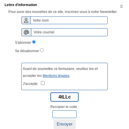
Lettre d'information

Pour avoir des nouvelles de ce site, inscrivez-vous à notre Newsletter.
S'abonner
Se désabonner
Avant de soumettre ce formulaire, veuillez lire et
accepter les
Mentions légales
.
J'accepte:
4tLLc
Recopier le code :
Envoyer