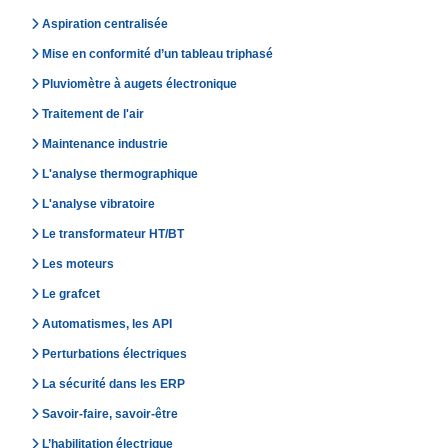
Aspiration centralisée
Mise en conformité d’un tableau triphasé
Pluviomètre à augets électronique
Traitement de l'air
Maintenance industrie
L'analyse thermographique
L'analyse vibratoire
Le transformateur HT/BT
Les moteurs
Le grafcet
Automatismes, les API
Perturbations électriques
La sécurité dans les ERP
Savoir-faire, savoir-être
L’habilitation électrique