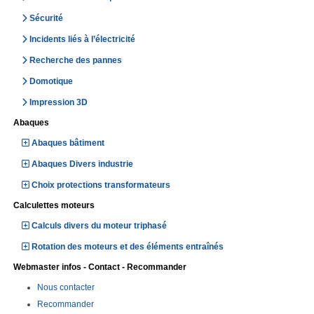
Sécurité
Incidents liés à l’électricité
Recherche des pannes
Domotique
Impression 3D
Abaques
Abaques bâtiment
Abaques Divers industrie
Choix protections transformateurs
Calculettes moteurs
Calculs divers du moteur triphasé
Rotation des moteurs et des éléments entraînés
Webmaster infos - Contact - Recommander
Nous contacter
Recommander