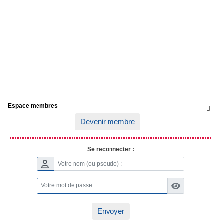
Espace membres

Devenir membre
Se reconnecter :
Envoyer