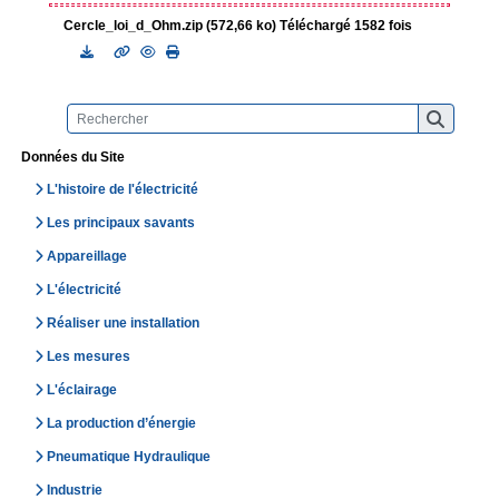
Cercle_loi_d_Ohm.zip (572,66 ko) Téléchargé 1582 fois
Données du Site
L'histoire de l'électricité
Les principaux savants
Appareillage
L'électricité
Réaliser une installation
Les mesures
L'éclairage
La production d’énergie
Pneumatique Hydraulique
Industrie