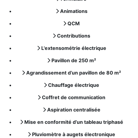
Animations
QCM
Contributions
L'extensométrie électrique
Pavillon de 250 m²
Agrandissement d’un pavillon de 80 m²
Chauffage électrique
Coffret de communication
Aspiration centralisée
Mise en conformité d’un tableau triphasé
Pluviomètre à augets électronique