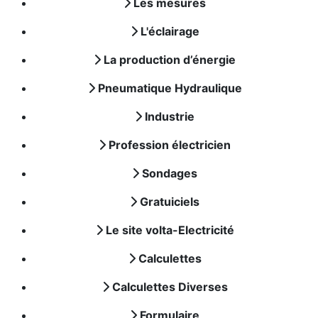
Les mesures
L'éclairage
La production d’énergie
Pneumatique Hydraulique
Industrie
Profession électricien
Sondages
Gratuiciels
Le site volta-Electricité
Calculettes
Calculettes Diverses
Formulaire