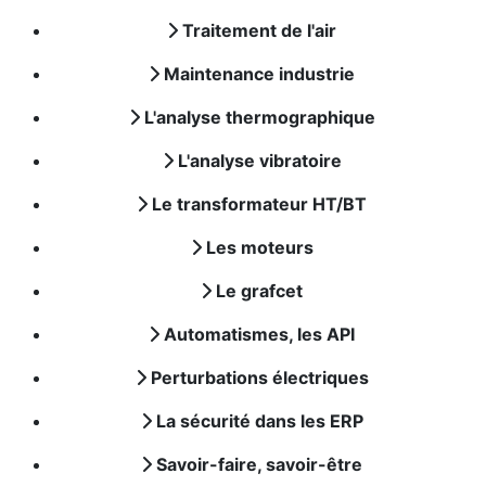
Traitement de l'air
Maintenance industrie
L'analyse thermographique
L'analyse vibratoire
Le transformateur HT/BT
Les moteurs
Le grafcet
Automatismes, les API
Perturbations électriques
La sécurité dans les ERP
Savoir-faire, savoir-être