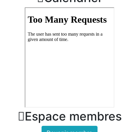

Espace membres