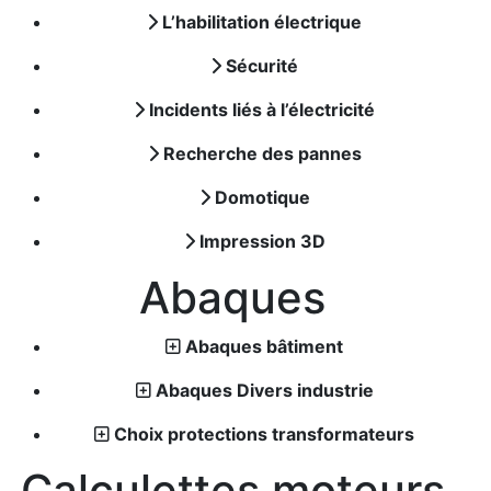
L’habilitation électrique
Sécurité
Incidents liés à l’électricité
Recherche des pannes
Domotique
Impression 3D
Abaques
Abaques bâtiment
Abaques Divers industrie
Choix protections transformateurs
Calculettes moteurs