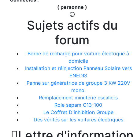
( personne )
Sujets actifs du
forum
Borne de recharge pour voiture électrique à
domicile
Installation et réinjection Panneau Solaire vers
ENEDIS
Panne sur génératrice de groupe 3 KW 220V
mono.
Remplacement minuterie escaliers
Role sepam C13-100
Le Coffret D'inhibition Groupe
Des vérités sur les voitures électriques

Lettre d'information