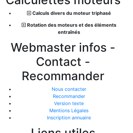
Calculs divers du moteur triphasé
Rotation des moteurs et des éléments
entraînés
Webmaster infos -
Contact -
Recommander
Nous contacter
Recommander
Version texte
Mentions Légales
Inscription annuaire
Liens utiles