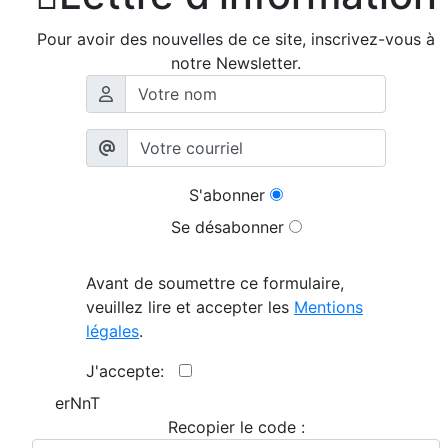
Pour avoir des nouvelles de ce site, inscrivez-vous à
notre Newsletter.
S'abonner
Se désabonner
Avant de soumettre ce formulaire,
veuillez lire et accepter les
Mentions
légales
.
J'accepte:
erNnT
Recopier le code :