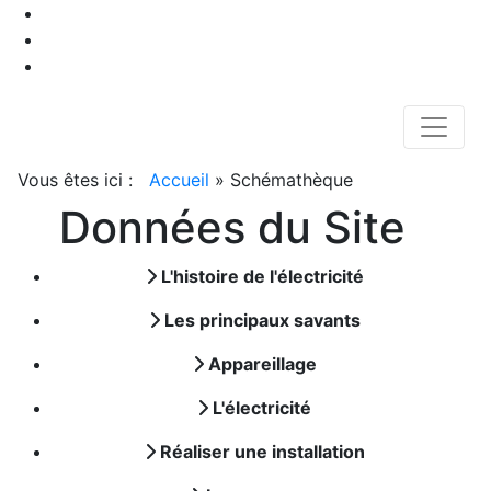
Vous êtes ici :
Accueil
»
Schémathèque
Données du Site
L'histoire de l'électricité
Les principaux savants
Appareillage
L'électricité
Réaliser une installation