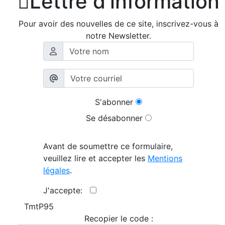

Lettre d'information
Pour avoir des nouvelles de ce site, inscrivez-vous à
notre Newsletter.
S'abonner
Se désabonner
Avant de soumettre ce formulaire,
veuillez lire et accepter les
Mentions
légales
.
J'accepte:
TmtP95
Recopier le code :