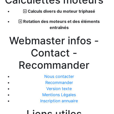
Calculs divers du moteur triphasé
Rotation des moteurs et des éléments
entraînés
Webmaster infos -
Contact -
Recommander
Nous contacter
Recommander
Version texte
Mentions Légales
Inscription annuaire
Liens utiles