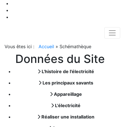
Vous êtes ici :
Accueil
»
Schémathèque
Données du Site
L'histoire de l'électricité
Les principaux savants
Appareillage
L'électricité
Réaliser une installation