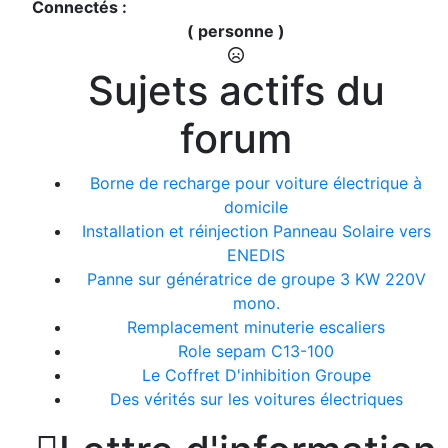
Connectés :
( personne )
Sujets actifs du
forum
Borne de recharge pour voiture électrique à
domicile
Installation et réinjection Panneau Solaire vers
ENEDIS
Panne sur génératrice de groupe 3 KW 220V
mono.
Remplacement minuterie escaliers
Role sepam C13-100
Le Coffret D'inhibition Groupe
Des vérités sur les voitures électriques