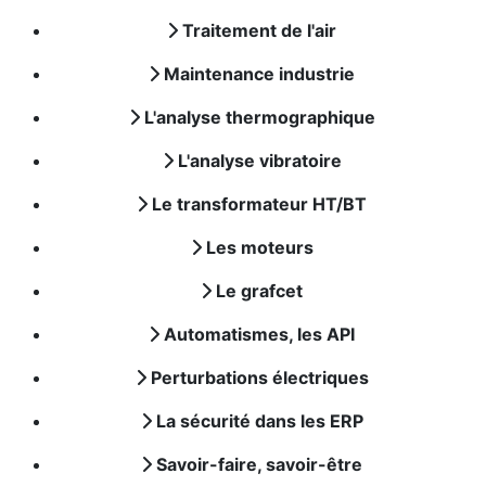
Traitement de l'air
Maintenance industrie
L'analyse thermographique
L'analyse vibratoire
Le transformateur HT/BT
Les moteurs
Le grafcet
Automatismes, les API
Perturbations électriques
La sécurité dans les ERP
Savoir-faire, savoir-être