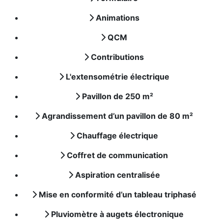
Animations
QCM
Contributions
L'extensométrie électrique
Pavillon de 250 m²
Agrandissement d’un pavillon de 80 m²
Chauffage électrique
Coffret de communication
Aspiration centralisée
Mise en conformité d’un tableau triphasé
Pluviomètre à augets électronique