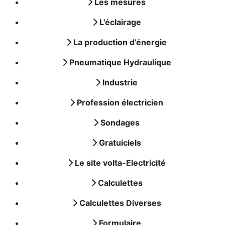
Les mesures
L'éclairage
La production d’énergie
Pneumatique Hydraulique
Industrie
Profession électricien
Sondages
Gratuiciels
Le site volta-Electricité
Calculettes
Calculettes Diverses
Formulaire