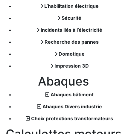
L’habilitation électrique
Sécurité
Incidents liés à l’électricité
Recherche des pannes
Domotique
Impression 3D
Abaques
Abaques bâtiment
Abaques Divers industrie
Choix protections transformateurs
Calculettes moteurs