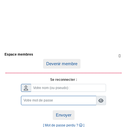
Espace membres

Devenir membre
Se reconnecter :
Envoyer
[ Mot de passe perdu ?
]