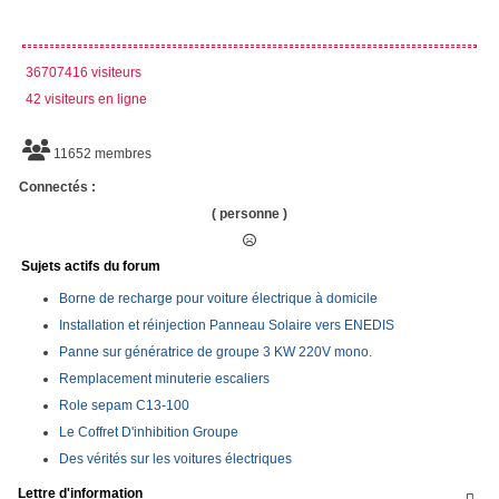
36707416 visiteurs
42 visiteurs en ligne
11652 membres
Connectés :
( personne )
Sujets actifs du forum
Borne de recharge pour voiture électrique à domicile
Installation et réinjection Panneau Solaire vers ENEDIS
Panne sur génératrice de groupe 3 KW 220V mono.
Remplacement minuterie escaliers
Role sepam C13-100
Le Coffret D'inhibition Groupe
Des vérités sur les voitures électriques
Lettre d'information