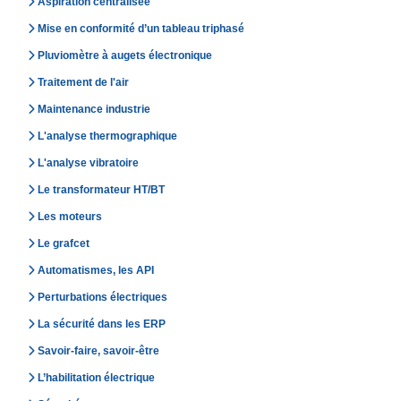
Aspiration centralisée
Mise en conformité d’un tableau triphasé
Pluviomètre à augets électronique
Traitement de l'air
Maintenance industrie
L'analyse thermographique
L'analyse vibratoire
Le transformateur HT/BT
Les moteurs
Le grafcet
Automatismes, les API
Perturbations électriques
La sécurité dans les ERP
Savoir-faire, savoir-être
L’habilitation électrique