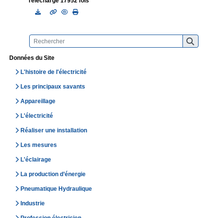
Téléchargé 17952 fois
Données du Site
L'histoire de l'électricité
Les principaux savants
Appareillage
L'électricité
Réaliser une installation
Les mesures
L'éclairage
La production d’énergie
Pneumatique Hydraulique
Industrie