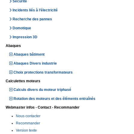
Sécurité
Incidents liés à l’électricité
Recherche des pannes
Domotique
Impression 3D
Abaques
Abaques bâtiment
Abaques Divers industrie
Choix protections transformateurs
Calculettes moteurs
Calculs divers du moteur triphasé
Rotation des moteurs et des éléments entraînés
Webmaster infos - Contact - Recommander
Nous contacter
Recommander
Version texte