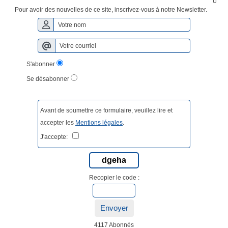

Pour avoir des nouvelles de ce site, inscrivez-vous à notre Newsletter.
S'abonner
Se désabonner
Avant de soumettre ce formulaire, veuillez lire et
accepter les
Mentions légales
.
J'accepte:
dgeha
Recopier le code :
Envoyer
4117 Abonnés