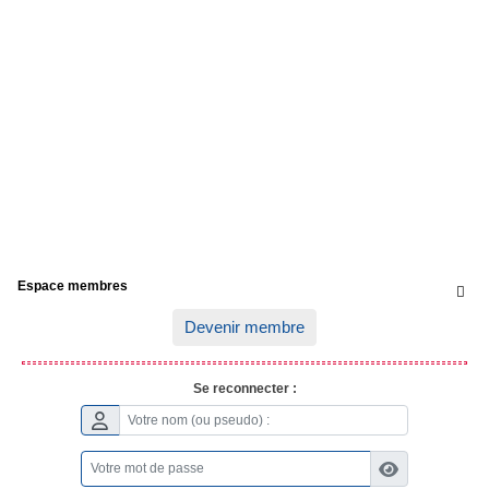
Espace membres

Devenir membre
Se reconnecter :