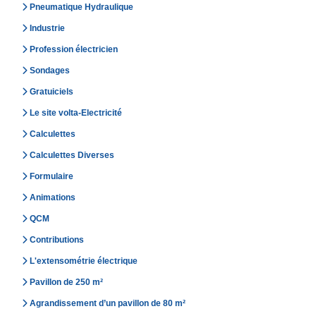
Pneumatique Hydraulique
Industrie
Profession électricien
Sondages
Gratuiciels
Le site volta-Electricité
Calculettes
Calculettes Diverses
Formulaire
Animations
QCM
Contributions
L'extensométrie électrique
Pavillon de 250 m²
Agrandissement d’un pavillon de 80 m²