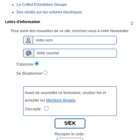
Le Coffret D'inhibition Groupe
Des vérités sur les voitures électriques
Lettre d'information

Pour avoir des nouvelles de ce site, inscrivez-vous à notre Newsletter.
S'abonner
Se désabonner
Avant de soumettre ce formulaire, veuillez lire et
accepter les
Mentions légales
.
J'accepte:
5fEK
Recopier le code :