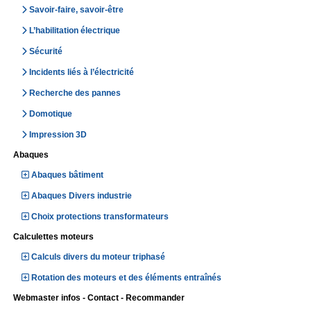
Savoir-faire, savoir-être
L’habilitation électrique
Sécurité
Incidents liés à l’électricité
Recherche des pannes
Domotique
Impression 3D
Abaques
Abaques bâtiment
Abaques Divers industrie
Choix protections transformateurs
Calculettes moteurs
Calculs divers du moteur triphasé
Rotation des moteurs et des éléments entraînés
Webmaster infos - Contact - Recommander