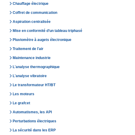
Chauffage électrique
Coffret de communication
Aspiration centralisée
Mise en conformité d’un tableau triphasé
Pluviomètre à augets électronique
Traitement de l'air
Maintenance industrie
L'analyse thermographique
L'analyse vibratoire
Le transformateur HT/BT
Les moteurs
Le grafcet
Automatismes, les API
Perturbations électriques
La sécurité dans les ERP