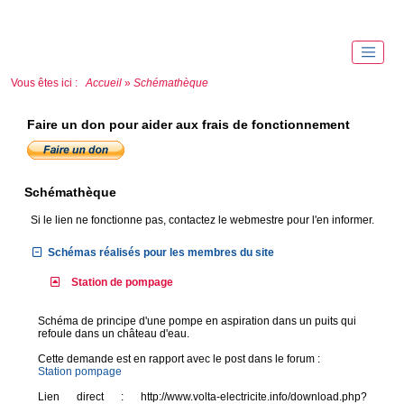
Vous êtes ici :
Accueil
»
Schémathèque
Faire un don pour aider aux frais de fonctionnement
Schémathèque
Si le lien ne fonctionne pas, contactez le webmestre pour l'en informer.
Schémas réalisés pour les membres du site
Station de pompage
Schéma de principe d'une pompe en aspiration dans un puits qui
refoule dans un château d'eau.
Cette demande est en rapport avec le post dans le forum :
Station pompage
Lien direct : http://www.volta-electricite.info/download.php?