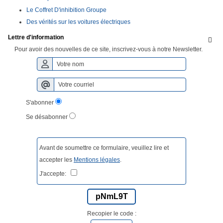
Le Coffret D'inhibition Groupe
Des vérités sur les voitures électriques
Lettre d'information

Pour avoir des nouvelles de ce site, inscrivez-vous à notre Newsletter.
S'abonner
Se désabonner
Avant de soumettre ce formulaire, veuillez lire et
accepter les
Mentions légales
.
J'accepte:
pNmL9T
Recopier le code :