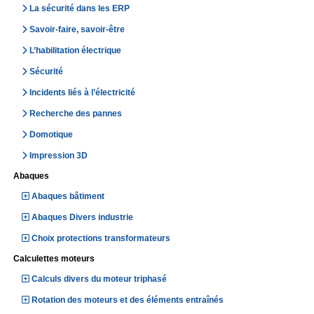
La sécurité dans les ERP
Savoir-faire, savoir-être
L’habilitation électrique
Sécurité
Incidents liés à l’électricité
Recherche des pannes
Domotique
Impression 3D
Abaques
Abaques bâtiment
Abaques Divers industrie
Choix protections transformateurs
Calculettes moteurs
Calculs divers du moteur triphasé
Rotation des moteurs et des éléments entraînés