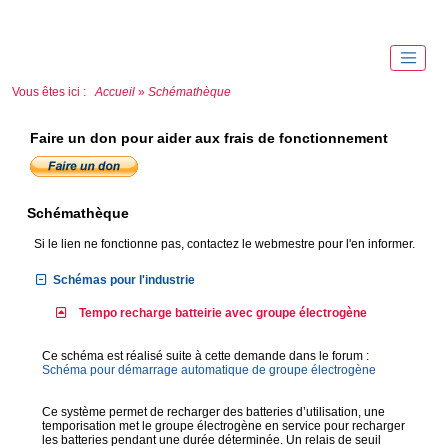
Vous êtes ici :
Accueil
»
Schémathèque
Faire un don pour aider aux frais de fonctionnement
Schémathèque
Si le lien ne fonctionne pas, contactez le webmestre pour l'en informer.
Schémas pour l'industrie
Tempo recharge batteirie avec groupe électrogène
Ce schéma est réalisé suite à cette demande dans le forum :
Schéma pour démarrage automatique de groupe électrogène
Ce système permet de recharger des batteries d’utilisation, une
temporisation met le groupe électrogène en service pour recharger
les batteries pendant une durée déterminée. Un relais de seuil