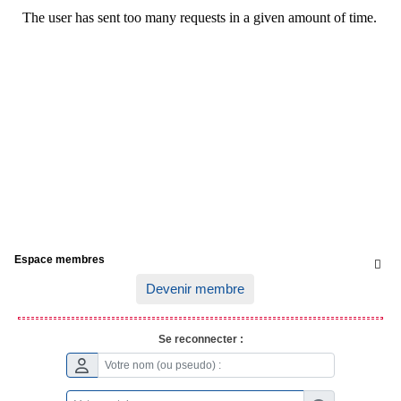
Espace membres

Devenir membre
Se reconnecter :