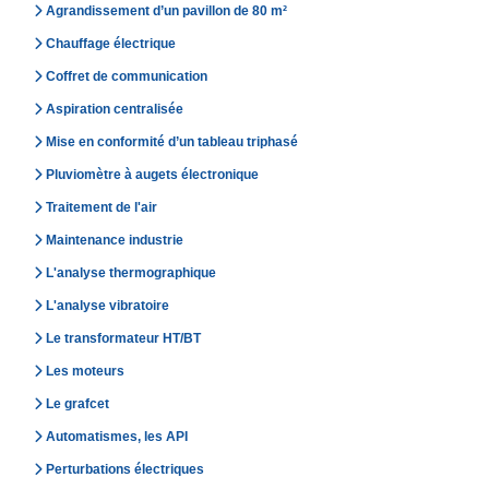
Agrandissement d’un pavillon de 80 m²
Chauffage électrique
Coffret de communication
Aspiration centralisée
Mise en conformité d’un tableau triphasé
Pluviomètre à augets électronique
Traitement de l'air
Maintenance industrie
L'analyse thermographique
L'analyse vibratoire
Le transformateur HT/BT
Les moteurs
Le grafcet
Automatismes, les API
Perturbations électriques