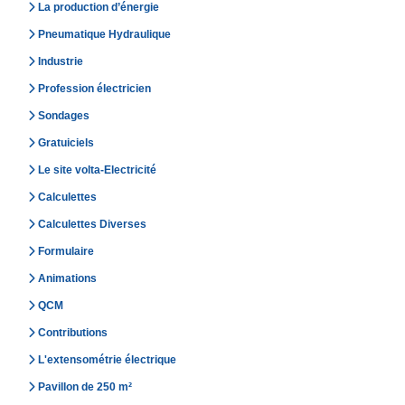
La production d’énergie
Pneumatique Hydraulique
Industrie
Profession électricien
Sondages
Gratuiciels
Le site volta-Electricité
Calculettes
Calculettes Diverses
Formulaire
Animations
QCM
Contributions
L'extensométrie électrique
Pavillon de 250 m²