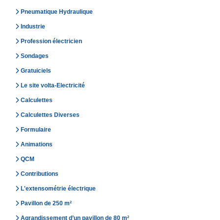
Pneumatique Hydraulique
Industrie
Profession électricien
Sondages
Gratuiciels
Le site volta-Electricité
Calculettes
Calculettes Diverses
Formulaire
Animations
QCM
Contributions
L'extensométrie électrique
Pavillon de 250 m²
Agrandissement d’un pavillon de 80 m²