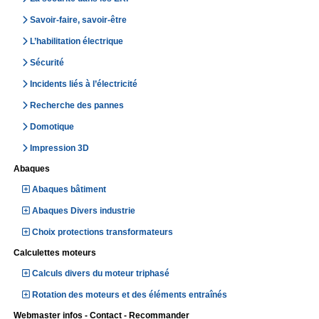
Savoir-faire, savoir-être
L’habilitation électrique
Sécurité
Incidents liés à l’électricité
Recherche des pannes
Domotique
Impression 3D
Abaques
Abaques bâtiment
Abaques Divers industrie
Choix protections transformateurs
Calculettes moteurs
Calculs divers du moteur triphasé
Rotation des moteurs et des éléments entraînés
Webmaster infos - Contact - Recommander