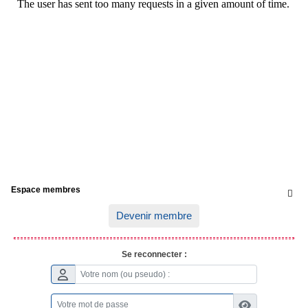
Espace membres

Devenir membre
Se reconnecter :