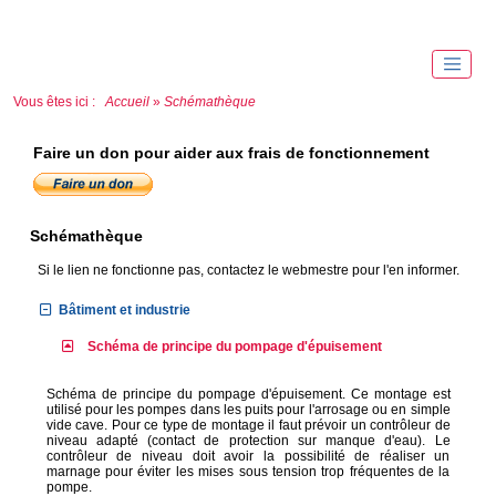
Vous êtes ici :
Accueil
»
Schémathèque
Faire un don pour aider aux frais de fonctionnement
Schémathèque
Si le lien ne fonctionne pas, contactez le webmestre pour l'en informer.
Bâtiment et industrie
Schéma de principe du pompage d'épuisement
Schéma de principe du pompage d'épuisement. Ce montage est
utilisé pour les pompes dans les puits pour l'arrosage ou en simple
vide cave. Pour ce type de montage il faut prévoir un contrôleur de
niveau adapté (contact de protection sur manque d'eau). Le
contrôleur de niveau doit avoir la possibilité de réaliser un
marnage pour éviter les mises sous tension trop fréquentes de la
pompe.