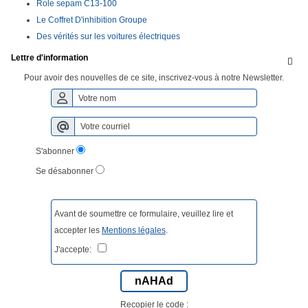
Role sepam C13-100
Le Coffret D'inhibition Groupe
Des vérités sur les voitures électriques
Lettre d'information

Pour avoir des nouvelles de ce site, inscrivez-vous à notre Newsletter.
S'abonner
Se désabonner
Avant de soumettre ce formulaire, veuillez lire et
accepter les
Mentions légales
.
J'accepte:
nAHAd
Recopier le code :