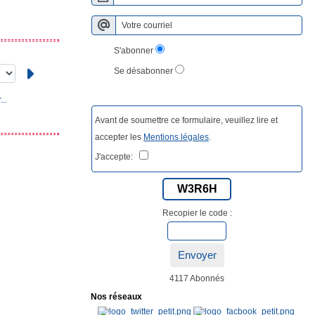
S'abonner
Se désabonner
..
Avant de soumettre ce formulaire, veuillez lire et
accepter les
Mentions légales
.
J'accepte:
W3R6H
Recopier le code :
Envoyer
4117 Abonnés
Nos réseaux