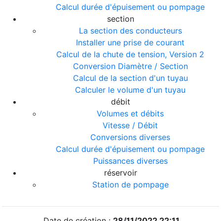
Calcul durée d'épuisement ou pompage
section
La section des conducteurs
Installer une prise de courant
Calcul de la chute de tension, Version 2
Conversion Diamètre / Section
Calcul de la section d'un tuyau
Calculer le volume d'un tuyau
débit
Volumes et débits
Vitesse / Débit
Conversions diverses
Calcul durée d'épuisement ou pompage
Puissances diverses
réservoir
Station de pompage
Date de création :
28/11/2022 22:11