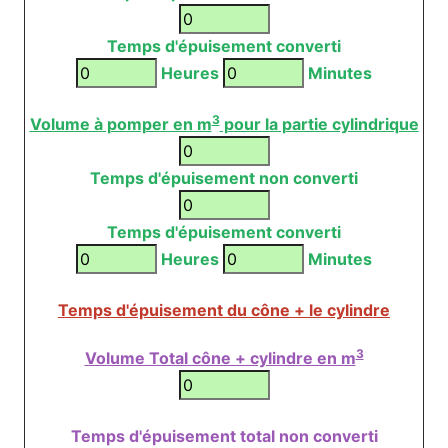
Temps d'épuisement converti
Heures
Minutes
3
Volume à pomper en m
pour la partie cylindrique
Temps d'épuisement non converti
Temps d'épuisement converti
Heures
Minutes
Temps d'épuisement du cône + le cylindre
3
Volume Total cône + cylindre en m
Temps d'épuisement total non converti