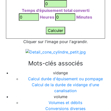
Temps d'épuisement total converti
Heures
Minutes
Cliquer sur l'image pour l'agrandir.
Mots-clés associés
vidange
Calcul durée d'épuisement ou pompage
Calcul de la durée de vidange d'une
canalisation
volume
Volumes et débits
Conversions diverses