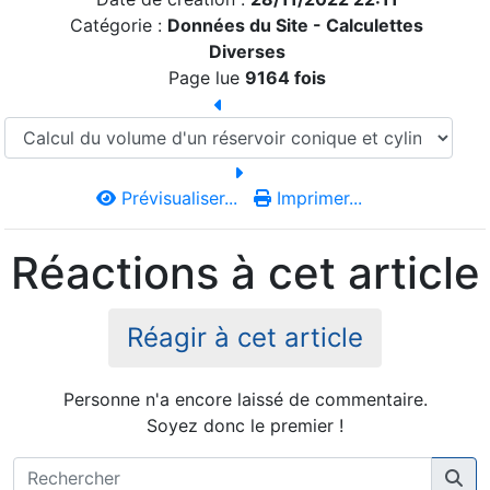
Catégorie :
Données du Site -
Calculettes
Diverses
Page lue
9164 fois
Prévisualiser...
Imprimer...
Réactions à cet article
Réagir à cet article
Personne n'a encore laissé de commentaire.
Soyez donc le premier !