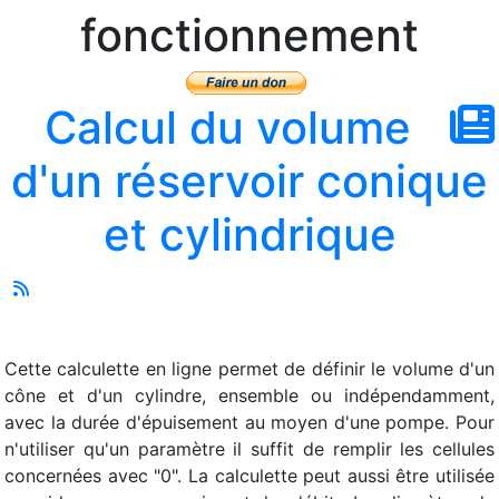
fonctionnement
Calcul du volume
d'un réservoir conique
et cylindrique
Cette calculette en ligne permet de définir le volume d'un
cône et d'un cylindre, ensemble ou indépendamment,
avec la durée d'épuisement au moyen d'une pompe. Pour
n'utiliser qu'un paramètre il suffit de remplir les cellules
concernées avec "0". La calculette peut aussi être utilisée