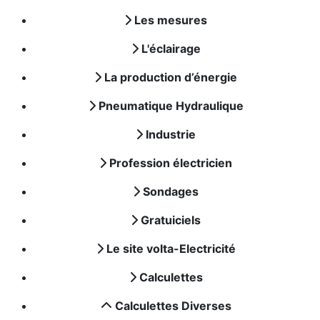
Les mesures
L'éclairage
La production d’énergie
Pneumatique Hydraulique
Industrie
Profession électricien
Sondages
Gratuiciels
Le site volta-Electricité
Calculettes
Calculettes Diverses