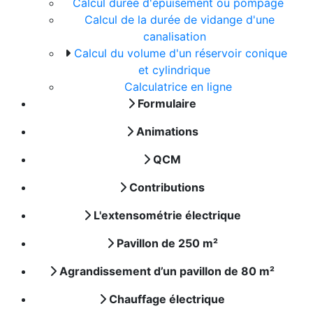
Calcul durée d'épuisement ou pompage
Calcul de la durée de vidange d'une
canalisation
Calcul du volume d'un réservoir conique
et cylindrique
Calculatrice en ligne
Formulaire
Animations
QCM
Contributions
L'extensométrie électrique
Pavillon de 250 m²
Agrandissement d’un pavillon de 80 m²
Chauffage électrique