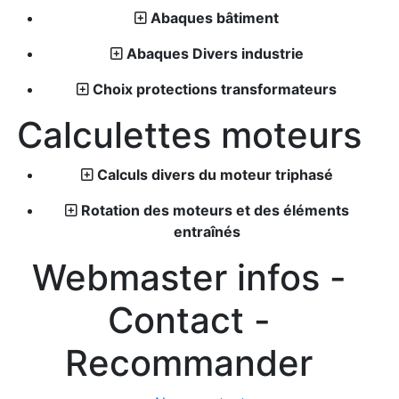
Abaques bâtiment
Abaques Divers industrie
Choix protections transformateurs
Calculettes moteurs
Calculs divers du moteur triphasé
Rotation des moteurs et des éléments
entraînés
Webmaster infos -
Contact -
Recommander