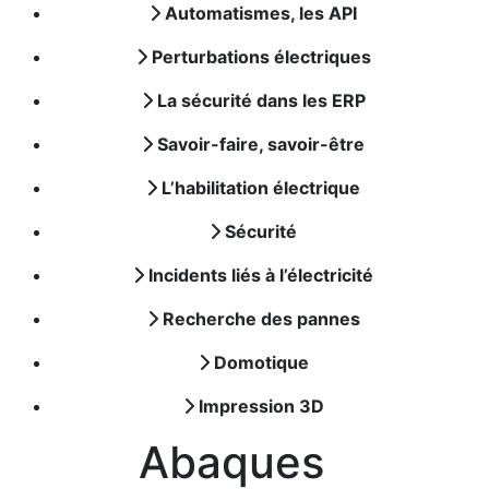
Automatismes, les API
Perturbations électriques
La sécurité dans les ERP
Savoir-faire, savoir-être
L’habilitation électrique
Sécurité
Incidents liés à l’électricité
Recherche des pannes
Domotique
Impression 3D
Abaques