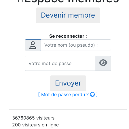
Devenir membre
Se reconnecter :
Envoyer
[ Mot de passe perdu ?
]
36760865 visiteurs
200 visiteurs en ligne