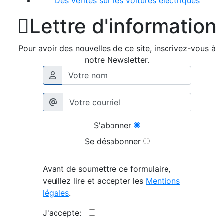
Des vérités sur les voitures électriques

Lettre d'information
Pour avoir des nouvelles de ce site, inscrivez-vous à
notre Newsletter.
S'abonner
Se désabonner
Avant de soumettre ce formulaire,
veuillez lire et accepter les
Mentions
légales
.
J'accepte: