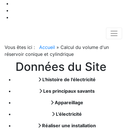
Vous êtes ici :
Accueil
»
Calcul du volume d'un
réservoir conique et cylindrique
Données du Site
L'histoire de l'électricité
Les principaux savants
Appareillage
L'électricité
Réaliser une installation