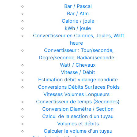
Bar / Pascal
Bar / Atm
Calorie / joule
kWh / joule
Convertisseur en Calories, Joules, Watt
heure
Convertisseur : Tour/seconde,
Degré/seconde, Radian/seconde
Watt / Chevaux
Vitesse / Débit
Estimation débit vidange conduite
Conversions Débits Surfaces Poids
Vitesses Volumes Longueurs
Convertisseur de temps (Secondes)
Conversion Diamètre / Section
Calcul de la section d'un tuyau
Volumes et débits
Calculer le volume d'un tuyau