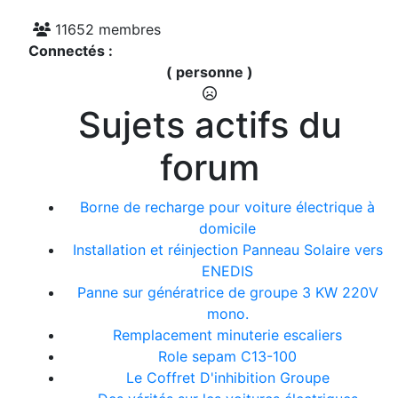
11652 membres
Connectés :
( personne )
Sujets actifs du
forum
Borne de recharge pour voiture électrique à
domicile
Installation et réinjection Panneau Solaire vers
ENEDIS
Panne sur génératrice de groupe 3 KW 220V
mono.
Remplacement minuterie escaliers
Role sepam C13-100
Le Coffret D'inhibition Groupe