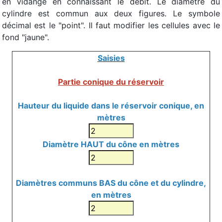
en vidange en connaissant le débit. Le diamètre du
cylindre est commun aux deux figures. Le symbole
décimal est le "point". Il faut modifier les cellules avec le
fond "jaune".
Saisies
Partie conique du réservoir
Hauteur du liquide dans le réservoir conique, en
mètres
Diamètre HAUT du cône en mètres
Diamètres communs BAS du cône et du cylindre,
en mètres