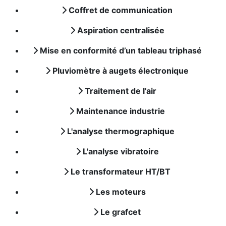
Coffret de communication
Aspiration centralisée
Mise en conformité d’un tableau triphasé
Pluviomètre à augets électronique
Traitement de l'air
Maintenance industrie
L'analyse thermographique
L'analyse vibratoire
Le transformateur HT/BT
Les moteurs
Le grafcet